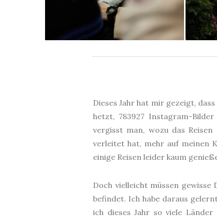
Dieses Jahr hat mir gezeigt, das
hetzt, 783927 Instagram-Bilder
vergisst man, wozu das Reisen 
verleitet hat, mehr auf meinen
einige Reisen leider kaum genieß
Doch vielleicht müssen gewisse 
befindet. Ich habe daraus gele
ich dieses Jahr so viele Lände