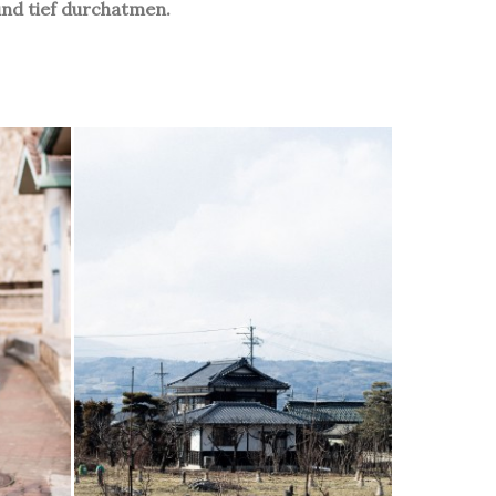
nd tief durchatmen.