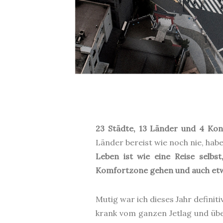
23 Städte, 13 Länder und 4 Kon
Länder bereist wie noch nie, hab
Leben ist wie eine Reise selbs
Komfortzone gehen und auch etw
Mutig war ich dieses Jahr defini
krank vom ganzen Jetlag und übe