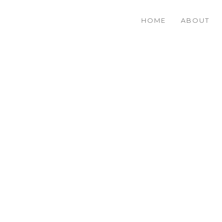
HOME
ABOUT