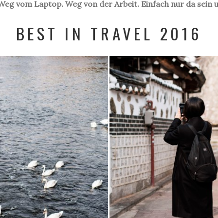
eg vom Laptop. Weg von der Arbeit. Einfach nur da sein u
BEST IN TRAVEL 2016