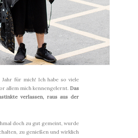
Jahr für mich! Ich habe so viele
 vor allem mich kennengelernt.
Das
stinkte verlassen, raus aus der
chmal doch zu gut gemeint, wurde
halten, zu genießen und wirklich