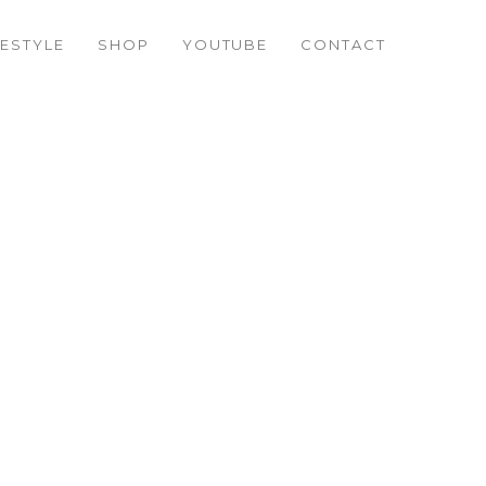
FESTYLE
SHOP
YOUTUBE
CONTACT