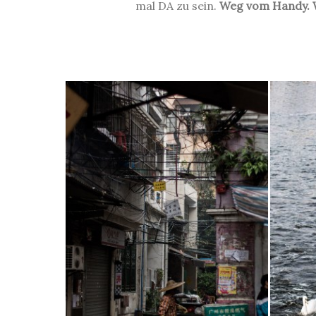
mal DA zu sein.
Weg vom Handy. W