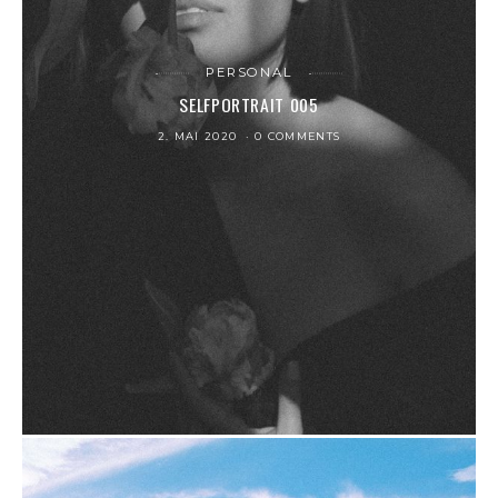
PERSONAL
SELFPORTRAIT 005
2. MAI 2020
0 COMMENTS