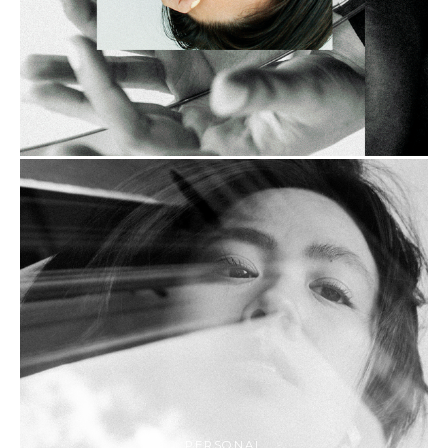
PERSONAL