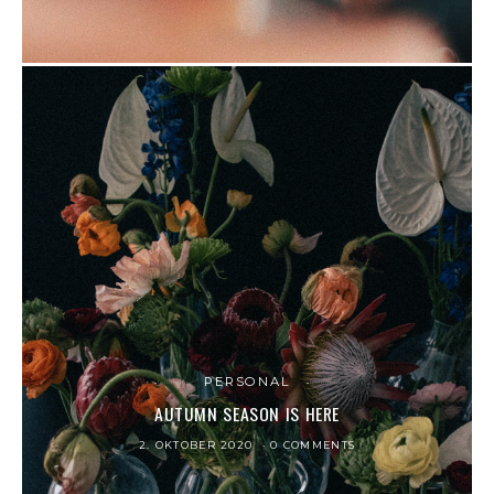
PERSONAL
AUTUMN SEASON IS HERE
2. OKTOBER 2020
0 COMMENTS