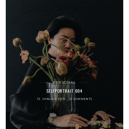
PERSONAL
SELFPORTRAIT 004
13. JANUAR 2019
0 COMMENTS