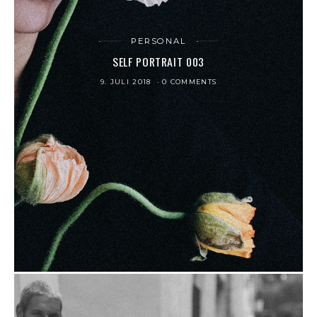
PERSONAL
SELF PORTRAIT 003
9. JULI 2018
0 COMMENTS