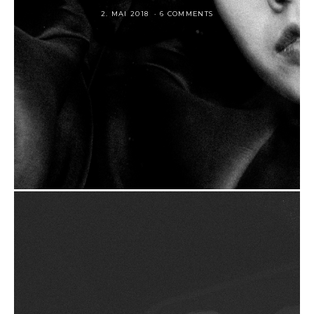
2. MAI 2018
6 COMMENTS