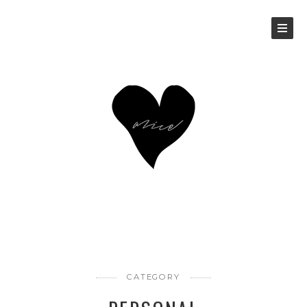
CATEGORY