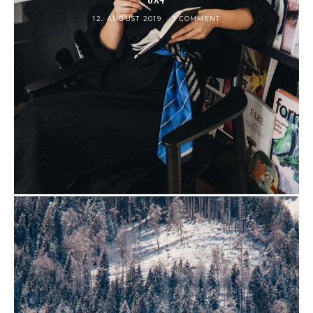
12. AUGUST 2019
1 COMMENT