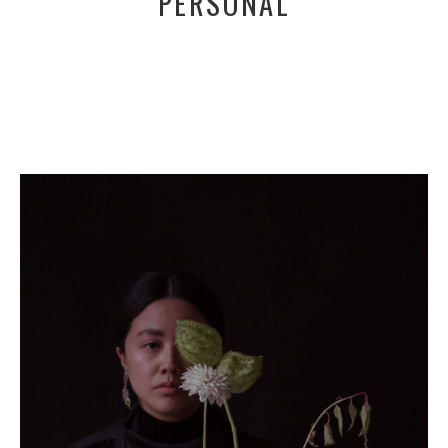
PERSONAL