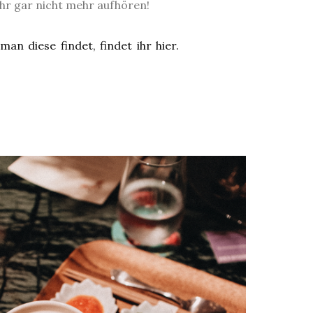
ihr gar nicht mehr aufhören!
an diese findet, findet ihr hier.