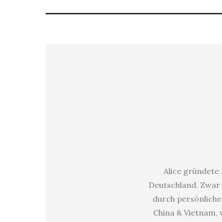
Alice gründete 
Deutschland. Zwar 
durch persönliche 
China & Vietnam, w