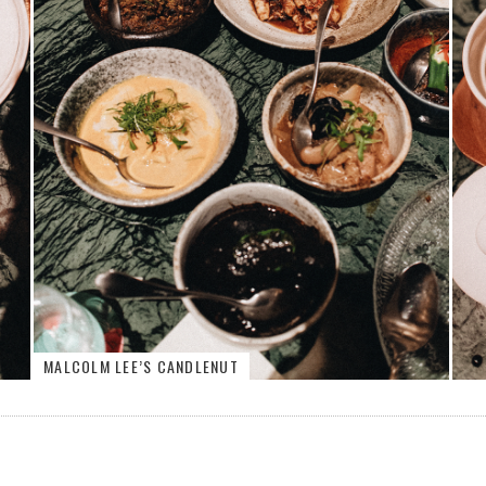
MALCOLM LEE’S CANDLENUT