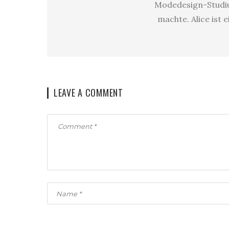
Modedesign-Studium
machte. Alice ist 
LEAVE A COMMENT