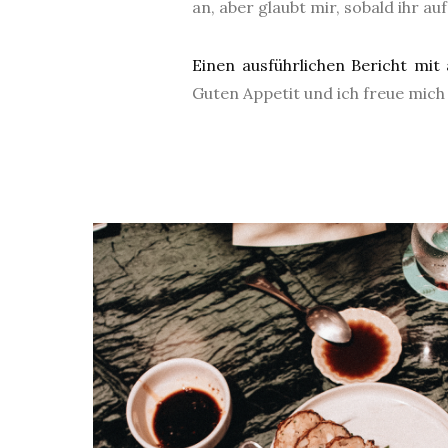
an, aber glaubt mir, sobald ihr 
Einen ausführlichen Bericht mit 
Guten Appetit und ich freue mich