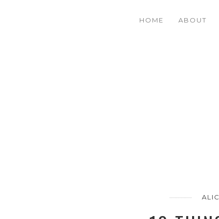
HOME
ABOUT
ALI