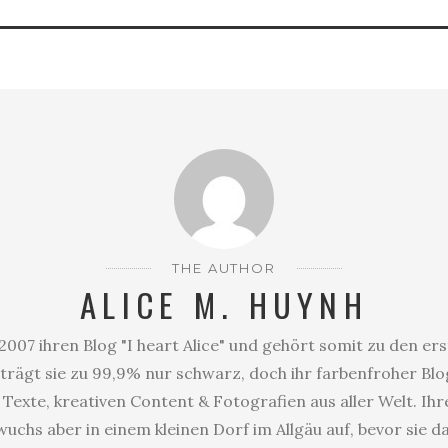
THE AUTHOR
ALICE M. HUYNH
2007 ihren Blog "I heart Alice" und gehört somit zu den er
trägt sie zu 99,9% nur schwarz, doch ihr farbenfroher Blog
Texte, kreativen Content & Fotografien aus aller Welt. Ihr
uchs aber in einem kleinen Dorf im Allgäu auf, bevor sie 