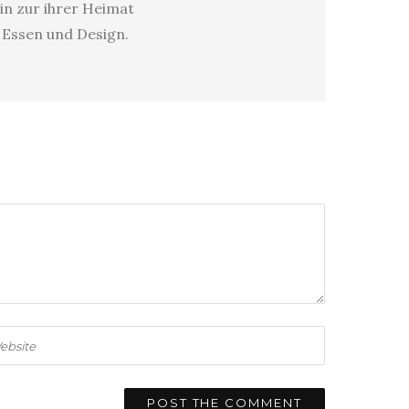
in zur ihrer Heimat
s Essen und Design.