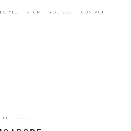
FESTYLE
SHOP
YOUTUBE
CONTACT
IDEO