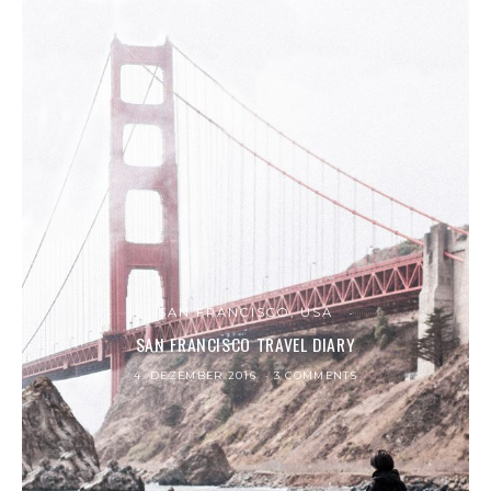
SAN FRANCISCO, USA
SAN FRANCISCO TRAVEL DIARY
4. DEZEMBER 2016
3 COMMENTS