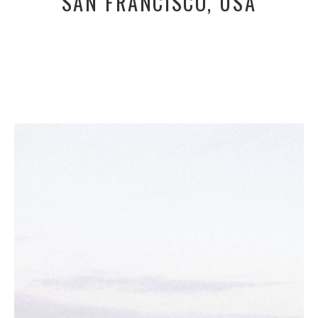
SAN FRANCISCO, USA