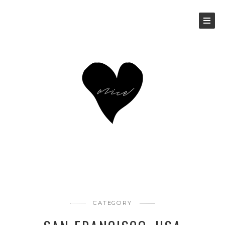
CATEGORY