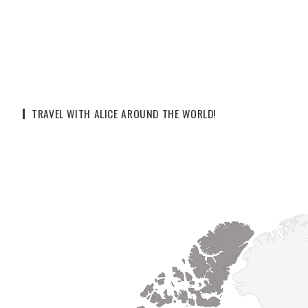
TRAVEL WITH ALICE AROUND THE WORLD!