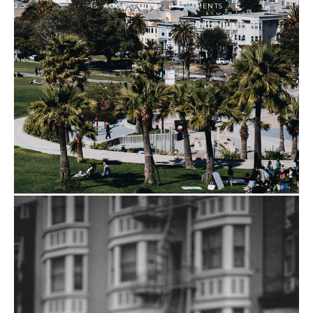
15. AUGUST 2018
0 COMMENTS