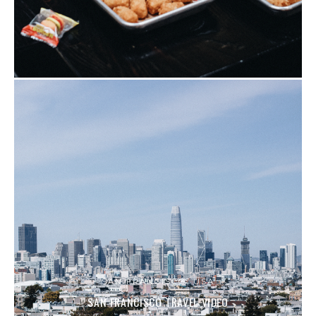
SAN FRANCISCO, USA
SAN FRANCISCO TRAVEL VIDEO