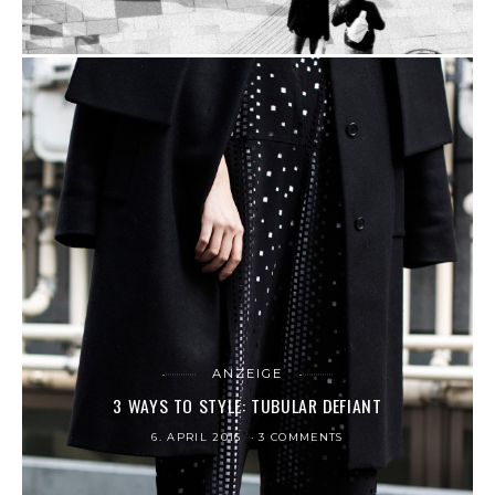
ANZEIGE
3 WAYS TO STYLE: TUBULAR DEFIANT
6. APRIL 2016
3 COMMENTS