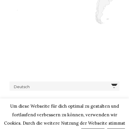
Deutsch
Um diese Webseite für dich optimal zu gestalten und
fortlaufend verbessern zu können, verwenden wir
Cookies. Durch die weitere Nutzung der Webseite stimmst
COPYRIGHT © 2020 – IHEARTALICE.COM / TRAVEL,