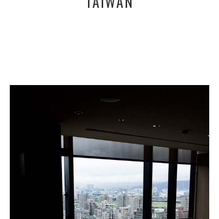
TAIWAN