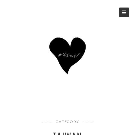
CATEGORY