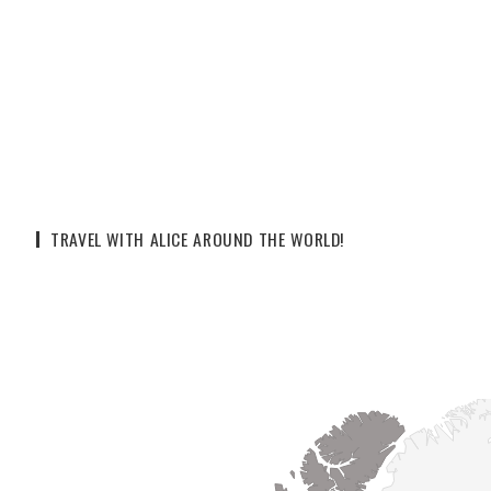
TRAVEL WITH ALICE AROUND THE WORLD!