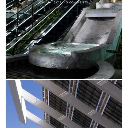
24. MAI 2016
0 COMMENTS