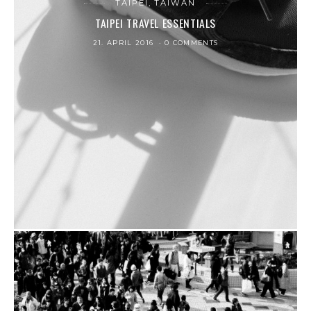
TAIPEI, TAIWAN
TAIPEI TRAVEL ESSENTIALS
21. APRIL 2016
0 COMMENTS