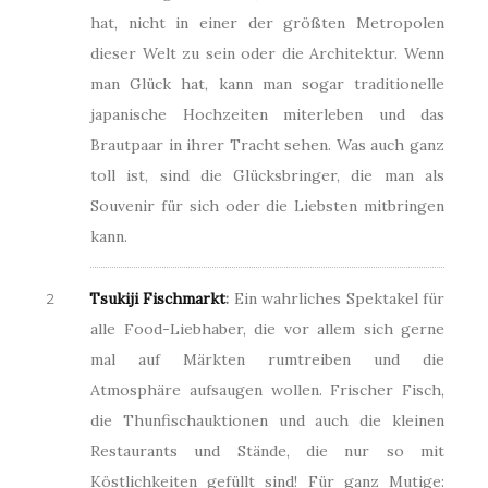
hat, nicht in einer der größten Metropolen
dieser Welt zu sein oder die Architektur. Wenn
man Glück hat, kann man sogar traditionelle
japanische Hochzeiten miterleben und das
Brautpaar in ihrer Tracht sehen. Was auch ganz
toll ist, sind die Glücksbringer, die man als
Souvenir für sich oder die Liebsten mitbringen
kann.
Tsukiji Fischmarkt
:
Ein wahrliches Spektakel für
alle Food-Liebhaber, die vor allem sich gerne
mal auf Märkten rumtreiben und die
Atmosphäre aufsaugen wollen. Frischer Fisch,
die Thunfischauktionen und auch die kleinen
Restaurants und Stände, die nur so mit
Köstlichkeiten gefüllt sind! Für ganz Mutige: