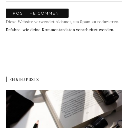
Diese Website verwendet Akismet, um Spam zu reduzieren.
Erfahre, wie deine Kommentardaten verarbeitet werden.
RELATED POSTS