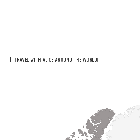
TRAVEL WITH ALICE AROUND THE WORLD!