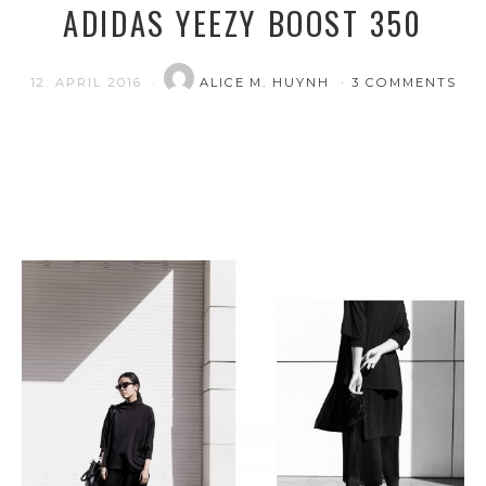
ADIDAS YEEZY BOOST 350
12. APRIL 2016
ALICE M. HUYNH
3 COMMENTS