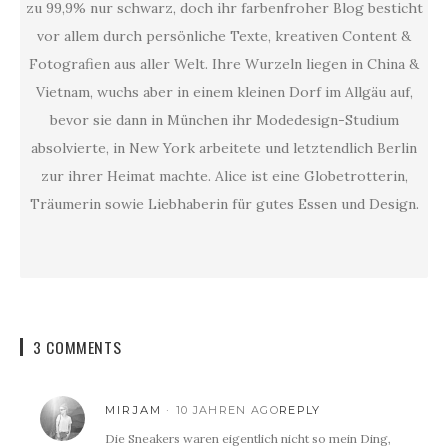
zu 99,9% nur schwarz, doch ihr farbenfroher Blog besticht
vor allem durch persönliche Texte, kreativen Content &
Fotografien aus aller Welt. Ihre Wurzeln liegen in China &
Vietnam, wuchs aber in einem kleinen Dorf im Allgäu auf,
bevor sie dann in München ihr Modedesign-Studium
absolvierte, in New York arbeitete und letztendlich Berlin
zur ihrer Heimat machte. Alice ist eine Globetrotterin,
Träumerin sowie Liebhaberin für gutes Essen und Design.
3 COMMENTS
MIRJAM
10 JAHREN AGO
REPLY
Die Sneakers waren eigentlich nicht so mein Ding,