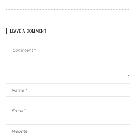
LEAVE A COMMENT