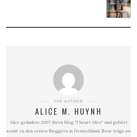
THE AUTHOR
ALICE M. HUYNH
Alice gründete 2007 ihren Blog "I heart Alice" und gehört
somit zu den ersten Bloggern in Deutschland. Zwar trägt sie