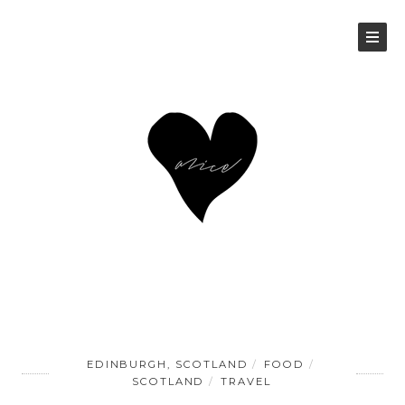
EDINBURGH, SCOTLAND
FOOD
SCOTLAND
TRAVEL