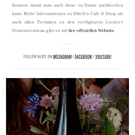
Session, damit man auch diese zu Hause nachkochen
kann. Mehr Informationen zu Elliott’s Café & Shop als
auch allen Terminen zu den verfügbaren Cookery
Demonstrations gibt es auf
der offiziellen Website
.
FOLLOW ALICE ON
INSTAGRAM
/
FACEBOOK
/
YOUTUBE
!