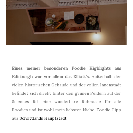
Eines meiner besonderen Foodie Highlights aus
Edinburgh war vor allem das Elliott’s.
Außerhalb der
vielen historischen Gebäude und der vollen Innenstadt
befindet sich direkt hinter den grünen Feldern auf der
Sciennes Rd, eine wunderbare Ruheoase für alle
Foodies und ist wohl mein liebster Niche-Foodie Tipp
aus
Schottlands Hauptstadt
.