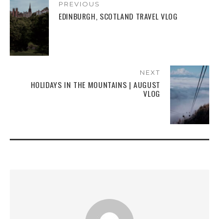
PREVIOUS
EDINBURGH, SCOTLAND TRAVEL VLOG
NEXT
HOLIDAYS IN THE MOUNTAINS | AUGUST
VLOG