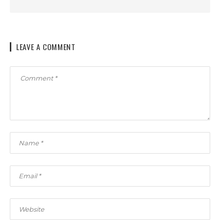
LEAVE A COMMENT