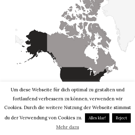
Um diese Webseite für dich optimal zu gestalten und
fortlaufend verbessern zu können, verwenden wir
Cookies. Durch die weitere Nutzung der Webseite stimmst
du der Verwendung von Cookies zu.
Alles klar!
Reject
Mehr dazu