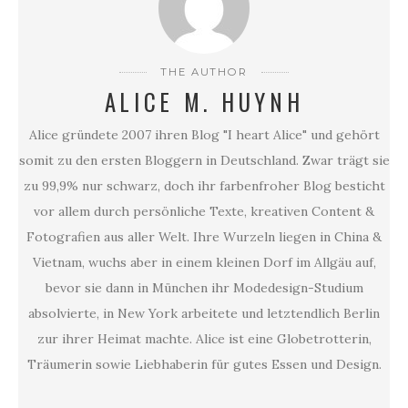
THE AUTHOR
ALICE M. HUYNH
Alice gründete 2007 ihren Blog "I heart Alice" und gehört
somit zu den ersten Bloggern in Deutschland. Zwar trägt sie
zu 99,9% nur schwarz, doch ihr farbenfroher Blog besticht
vor allem durch persönliche Texte, kreativen Content &
Fotografien aus aller Welt. Ihre Wurzeln liegen in China &
Vietnam, wuchs aber in einem kleinen Dorf im Allgäu auf,
bevor sie dann in München ihr Modedesign-Studium
absolvierte, in New York arbeitete und letztendlich Berlin
zur ihrer Heimat machte. Alice ist eine Globetrotterin,
Träumerin sowie Liebhaberin für gutes Essen und Design.