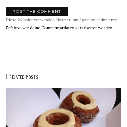
Diese Website verwendet Akismet, um Spam zu reduzieren.
Erfahre, wie deine Kommentardaten verarbeitet werden.
RELATED POSTS