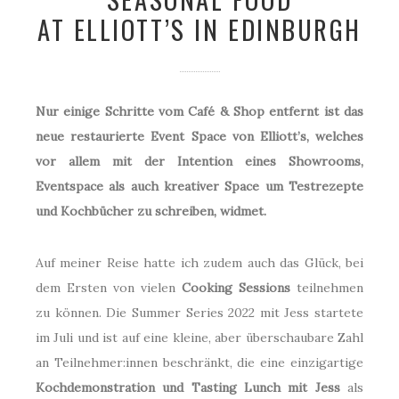
AT ELLIOTT’S IN EDINBURGH
Nur einige Schritte vom Café & Shop entfernt ist das
neue restaurierte Event Space von Elliott’s, welches
vor allem mit der Intention eines Showrooms,
Eventspace als auch kreativer Space um Testrezepte
und Kochbücher zu schreiben, widmet.
Auf meiner Reise hatte ich zudem auch das Glück, bei
dem Ersten von vielen
Cooking Sessions
teilnehmen
zu können. Die Summer Series 2022 mit Jess startete
im Juli und ist auf eine kleine, aber überschaubare Zahl
an Teilnehmer:innen beschränkt, die eine einzigartige
Kochdemonstration und Tasting Lunch mit Jess
als