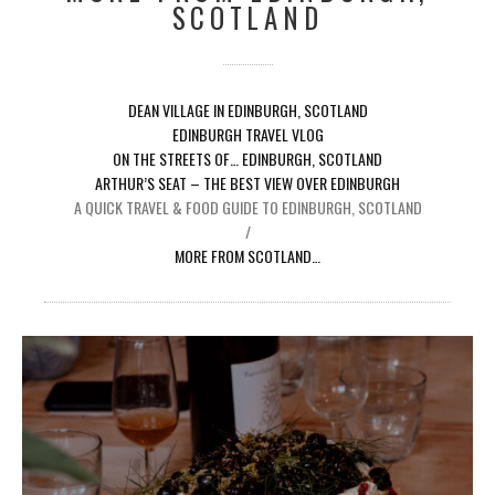
SCOTLAND
DEAN VILLAGE IN EDINBURGH, SCOTLAND
EDINBURGH TRAVEL VLOG
ON THE STREETS OF… EDINBURGH, SCOTLAND
ARTHUR’S SEAT – THE BEST VIEW OVER EDINBURGH
A QUICK TRAVEL & FOOD GUIDE TO EDINBURGH, SCOTLAND
/
MORE FROM SCOTLAND…