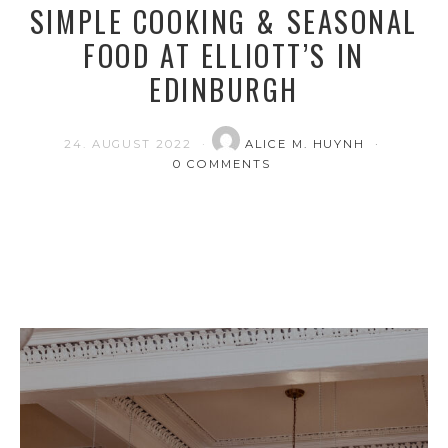
SIMPLE COOKING & SEASONAL
FOOD AT ELLIOTT’S IN
EDINBURGH
24. AUGUST 2022
ALICE M. HUYNH
0 COMMENTS