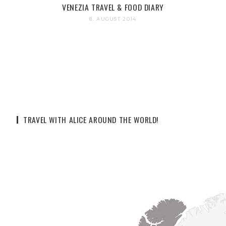
VENEZIA TRAVEL & FOOD DIARY
8. AUGUST 2014
TRAVEL WITH ALICE AROUND THE WORLD!