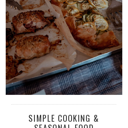
SIMPLE COOKING &
SEASONAL FOOD