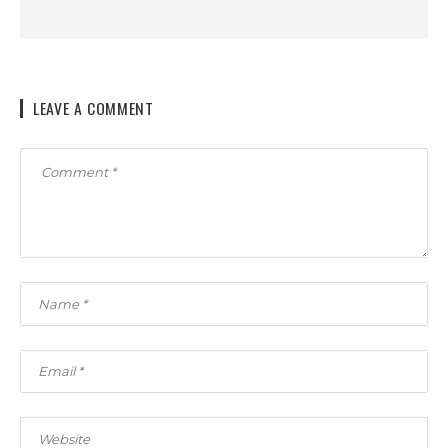
LEAVE A COMMENT