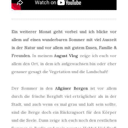
Ein weiterer Monat geht vorbei und ich blicke vor
allem auf einen wunderbaren Sommer mit viel Auszeit
in der Natur und vor allem mit gutem Essen, Familie &
Freunden.
In meinem
August Vlog
zeige ich euch vor
allem den Ort, in dem ich aufgewachsen bin oder eher
genauer gesagt die Vegetation und die Landschaft!
Der Sommer in den
Allgäuer Bergen
ist vor allem
durch die frische Bergluft viel erträglicher als in der
Stadt, und auch wenn es mal grau und kalt sein sollte,
sind die Berge doch ein Rückzugsort für den Körper
und die Seele. Dann zeige ich euch noch den restlichen