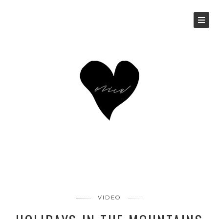
VIDEO