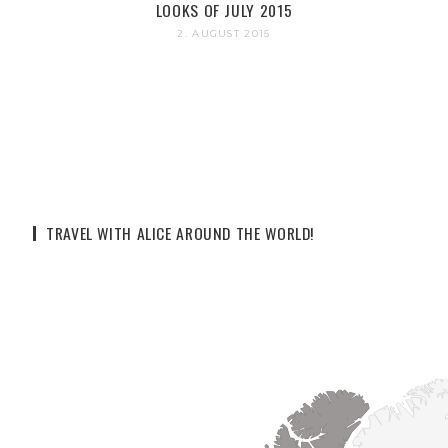
LOOKS OF JULY 2015
2. AUGUST 2015
TRAVEL WITH ALICE AROUND THE WORLD!