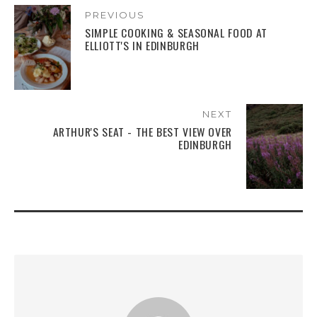
PREVIOUS
SIMPLE COOKING & SEASONAL FOOD AT
ELLIOTT'S IN EDINBURGH
NEXT
ARTHUR'S SEAT - THE BEST VIEW OVER
EDINBURGH