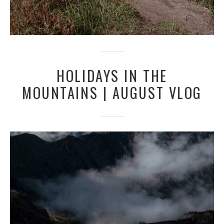
HOLIDAYS IN THE
MOUNTAINS | AUGUST VLOG