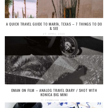
A QUICK TRAVEL GUIDE TO MARFA, TEXAS – 7 THINGS TO DO
& SEE
27. APRIL 2020
OMAN ON FILM – ANALOG TRAVEL DIARY / SHOT WITH
KONICA BIG MINI
11. FEBRUAR 2026