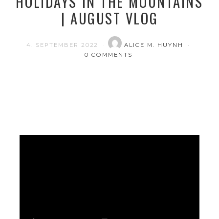
HOLIDAYS IN THE MOUNTAINS
| AUGUST VLOG
4. SEPTEMBER 2022
ALICE M. HUYNH
0 COMMENTS