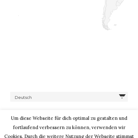
Deutsch
Um diese Webseite für dich optimal zu gestalten und
fortlaufend verbessern zu können, verwenden wir
Cookies. Durch die weitere Nutzung der Webseite stimmst