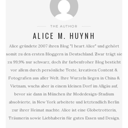
THE AUTHOR
ALICE M. HUYNH
Alice gründete 2007 ihren Blog "I heart Alice" und gehört
somit zu den ersten Bloggern in Deutschland. Zwar trägt sie
zu 99,9% nur schwarz, doch ihr farbenfroher Blog besticht
vor allem durch persönliche Texte, kreativen Content &
Fotografien aus aller Welt. Ihre Wurzeln liegen in China &
Vietnam, wuchs aber in einem kleinen Dorf im Allgäu auf,
bevor sie dann in München ihr Modedesign-Studium
absolvierte, in New York arbeitete und letztendlich Berlin
zur ihrer Heimat machte. Alice ist eine Globetrotterin,
Träumerin sowie Liebhaberin für gutes Essen und Design.