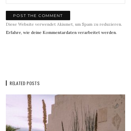
Diese Website verwendet Akismet, um Spam zu reduzieren.
Erfahre, wie deine Kommentardaten verarbeitet werden.
RELATED POSTS