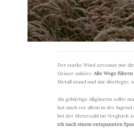
Der starke Wind zerzaust mir di
Gräser zuhöre.
Alle Wege führen
Metall stand und mir überlegte,
Als gebürtige Allgäuerin sollte 
hat mich vor allem in der Jugend
bei der Meterzahl im Vergleich z
ich nach einem entspannten Spazi