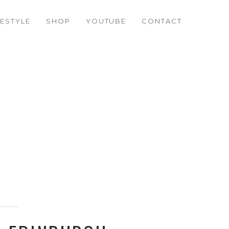
FESTYLE
SHOP
YOUTUBE
CONTACT