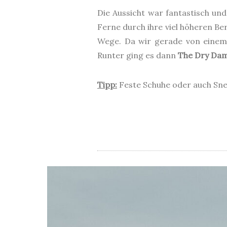
Die Aussicht war fantastisch und
Ferne durch ihre viel höheren Be
Wege. Da wir gerade von eine
Runter ging es dann
The Dry Dam
Tipp:
Feste Schuhe oder auch Snea