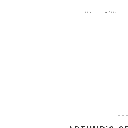
HOME
ABOUT