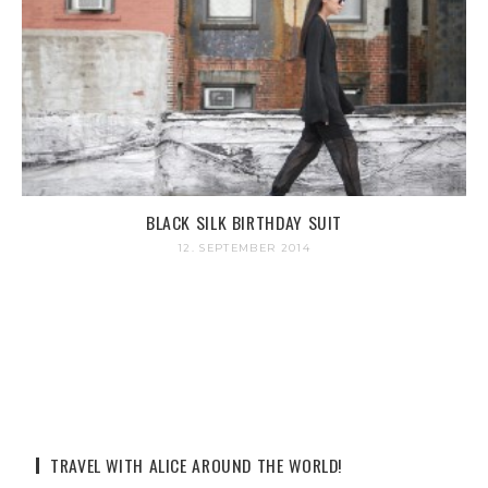
BLACK SILK BIRTHDAY SUIT
12. SEPTEMBER 2014
TRAVEL WITH ALICE AROUND THE WORLD!