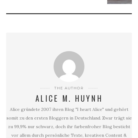
THE AUTHOR
ALICE M. HUYNH
Alice gründete 2007 ihren Blog "I heart Alice" und gehört
somit zu den ersten Bloggern in Deutschland. Zwar trägt sie
zu 99,9% nur schwarz, doch ihr farbenfroher Blog besticht
vor allem durch persönliche Texte, kreativen Content &