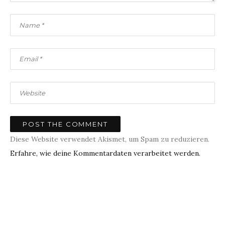
Diese Website verwendet Akismet, um Spam zu reduzieren.
Erfahre, wie deine Kommentardaten verarbeitet werden.