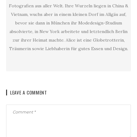
Fotografien aus aller Welt. Ihre Wurzeln liegen in China &
Vietnam, wuchs aber in einem kleinen Dorf im Allgäu auf,
bevor sie dann in München ihr Modedesign-Studium
absolvierte, in New York arbeitete und letztendlich Berlin
zur ihrer Heimat machte. Alice ist eine Globetrotterin,
Träumerin sowie Liebhaberin für gutes Essen und Design.
LEAVE A COMMENT