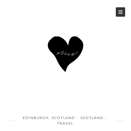
EDINBURGH, SCOTLAND
SCOTLAND
TRAVEL