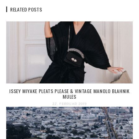
RELATED POSTS
ISSEY MIYAKE PLEATS PLEASE & VINTAGE MANOLO BLAHNIK
MULES
22. FEBRUAR 2019