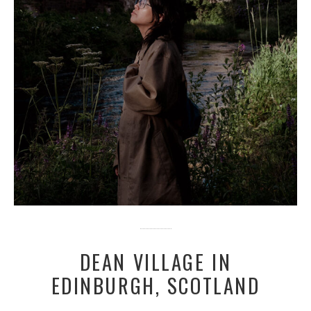
DEAN VILLAGE IN
EDINBURGH, SCOTLAND