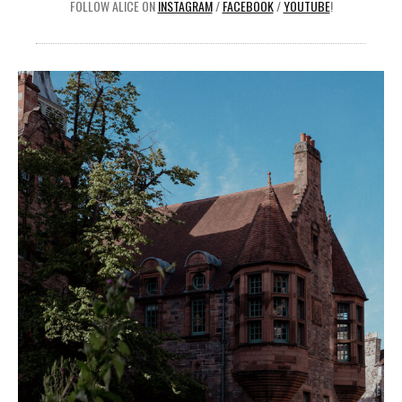
FOLLOW ALICE ON
INSTAGRAM
/
FACEBOOK
/
YOUTUBE
!