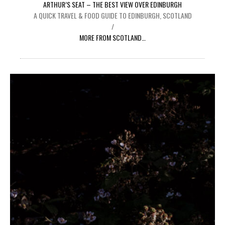
ARTHUR’S SEAT – THE BEST VIEW OVER EDINBURGH
A QUICK TRAVEL & FOOD GUIDE TO EDINBURGH, SCOTLAND
/
MORE FROM SCOTLAND…