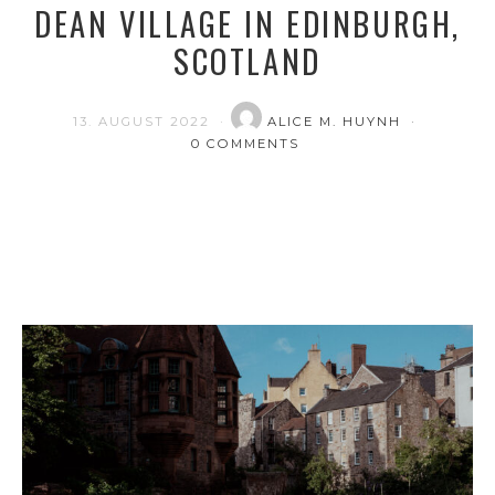
DEAN VILLAGE IN EDINBURGH,
SCOTLAND
13. AUGUST 2022
ALICE M. HUYNH
0 COMMENTS