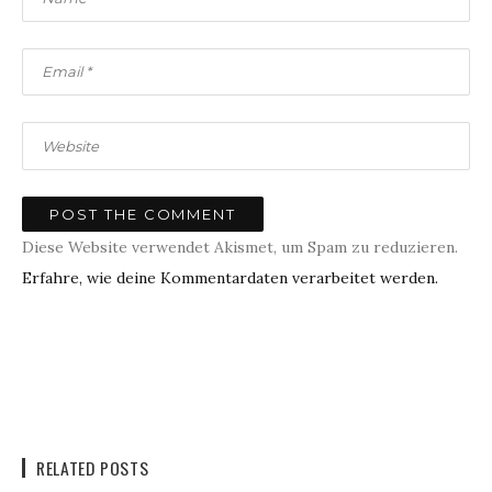
Diese Website verwendet Akismet, um Spam zu reduzieren.
Erfahre, wie deine Kommentardaten verarbeitet werden.
RELATED POSTS