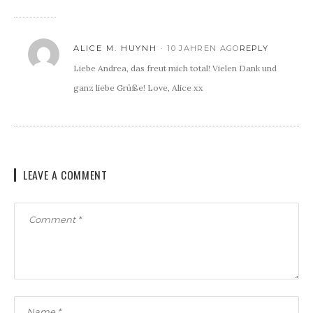
ALICE M. HUYNH
10 JAHREN AGO
REPLY
Liebe Andrea, das freut mich total! Vielen Dank und
ganz liebe Grüße! Love, Alice xx
LEAVE A COMMENT