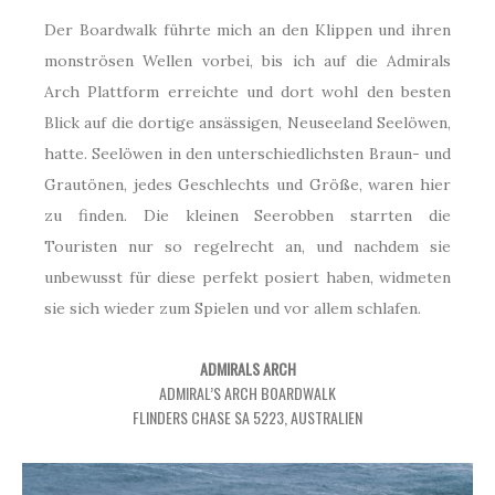
Der Boardwalk führte mich an den Klippen und ihren
monströsen Wellen vorbei, bis ich auf die Admirals
Arch Plattform erreichte und dort wohl den besten
Blick auf die dortige ansässigen, Neuseeland Seelöwen,
hatte. Seelöwen in den unterschiedlichsten Braun- und
Grautönen, jedes Geschlechts und Größe, waren hier
zu finden. Die kleinen Seerobben starrten die
Touristen nur so regelrecht an, und nachdem sie
unbewusst für diese perfekt posiert haben, widmeten
sie sich wieder zum Spielen und vor allem schlafen.
ADMIRALS ARCH
ADMIRAL’S ARCH BOARDWALK
FLINDERS CHASE SA 5223, AUSTRALIEN