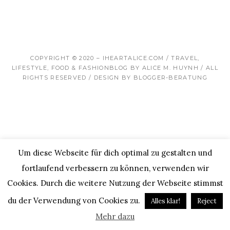
COPYRIGHT © 2020 – IHEARTALICE.COM / TRAVEL,
LIFESTYLE, FOOD & FASHIONBLOG BY ALICE M. HUYNH / ALL
RIGHTS RESERVED / DESIGN BY BLOGGER-BERATUNG
Um diese Webseite für dich optimal zu gestalten und
fortlaufend verbessern zu können, verwenden wir
Cookies. Durch die weitere Nutzung der Webseite stimmst
du der Verwendung von Cookies zu.
Alles klar!
Reject
Mehr dazu