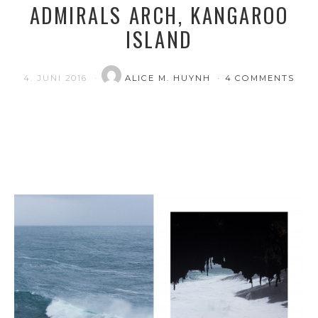
ADMIRALS ARCH, KANGAROO
ISLAND
4. JUNI 2016
ALICE M. HUYNH
4 COMMENTS