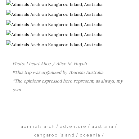
Photo: I heart Alice / Alice M. Huynh
*This trip was organized by Tourism Australia
*The opinions expressed here represent, as always, my
own
admirals arch
adventure
australia
kangaroo island
oceania