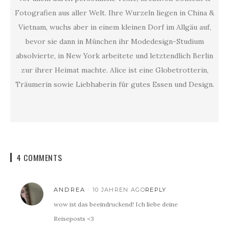
Fotografien aus aller Welt. Ihre Wurzeln liegen in China &
Vietnam, wuchs aber in einem kleinen Dorf im Allgäu auf,
bevor sie dann in München ihr Modedesign-Studium
absolvierte, in New York arbeitete und letztendlich Berlin
zur ihrer Heimat machte. Alice ist eine Globetrotterin,
Träumerin sowie Liebhaberin für gutes Essen und Design.
4 COMMENTS
ANDREA
10 JAHREN AGO
REPLY
wow ist das beeindruckend! Ich liebe deine
Reiseposts <3