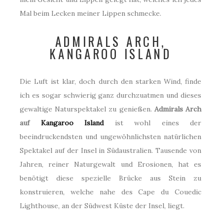
Mal beim Lecken meiner Lippen schmecke.
ADMIRALS ARCH,
KANGAROO ISLAND
Die Luft ist klar, doch durch den starken Wind, finde
ich es sogar schwierig ganz durchzuatmen und dieses
gewaltige Naturspektakel zu genießen.
Admirals Arch
auf
Kangaroo Island
ist wohl eines der
beeindruckendsten und ungewöhnlichsten natürlichen
Spektakel auf der Insel in Südaustralien. Tausende von
Jahren, reiner Naturgewalt und Erosionen, hat es
benötigt diese spezielle Brücke aus Stein zu
konstruieren, welche nahe des Cape du Couedic
Lighthouse, an der Südwest Küste der Insel, liegt.