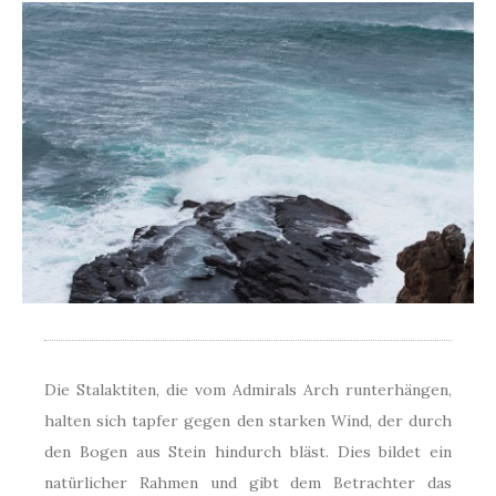
Die Stalaktiten, die vom Admirals Arch runterhängen,
halten sich tapfer gegen den starken Wind, der durch
den Bogen aus Stein hindurch bläst. Dies bildet ein
natürlicher Rahmen und gibt dem Betrachter das