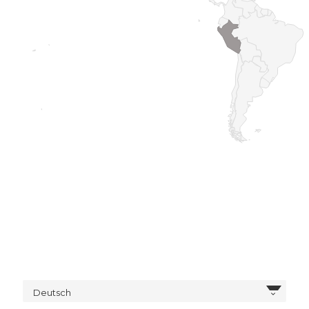
Deutsch