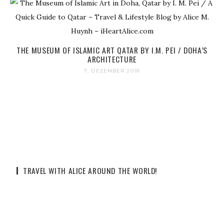
THE MUSEUM OF ISLAMIC ART QATAR BY I.M. PEI / DOHA’S
ARCHITECTURE
7. DEZEMBER 2018
TRAVEL WITH ALICE AROUND THE WORLD!