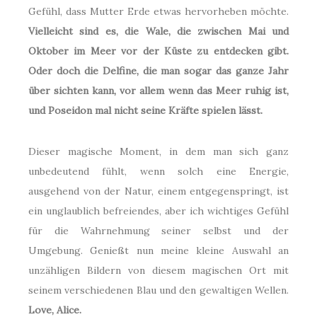
Gefühl, dass Mutter Erde etwas hervorheben möchte.
Vielleicht sind es, die Wale, die zwischen Mai und
Oktober im Meer vor der Küste zu entdecken gibt.
Oder doch die Delfine, die man sogar das ganze Jahr
über sichten kann, vor allem wenn das Meer ruhig ist,
und Poseidon mal nicht seine Kräfte spielen lässt.
Dieser magische Moment, in dem man sich ganz
unbedeutend fühlt, wenn solch eine Energie,
ausgehend von der Natur, einem entgegenspringt, ist
ein unglaublich befreiendes, aber ich wichtiges Gefühl
für die Wahrnehmung seiner selbst und der
Umgebung. Genießt nun meine kleine Auswahl an
unzähligen Bildern von diesem magischen Ort mit
seinem verschiedenen Blau und den gewaltigen Wellen.
Love, Alice.