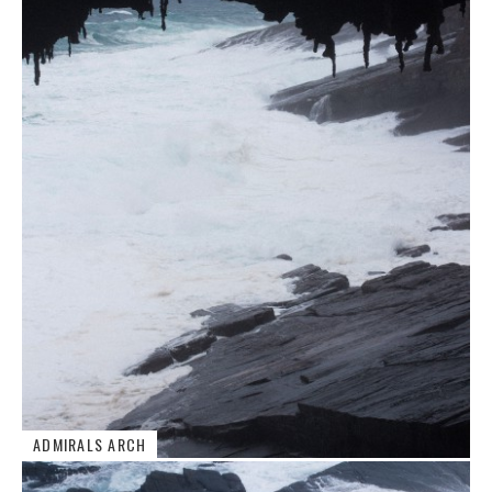
ADMIRALS ARCH