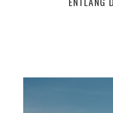
ENTLANG 