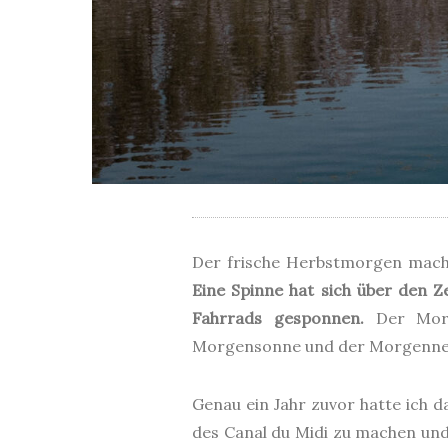
Der frische Herbstmorgen macht
Eine Spinne hat sich über den 
Fahrrads gesponnen.
Der Morge
Morgensonne und der Morgennebe
Genau ein Jahr zuvor hatte ich 
des Canal du Midi zu machen und