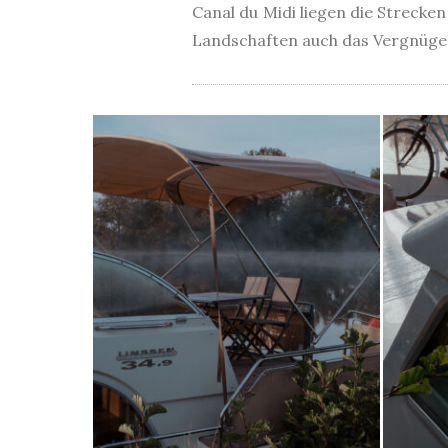
Canal du Midi liegen die Strecke
Landschaften auch das Vergnügen