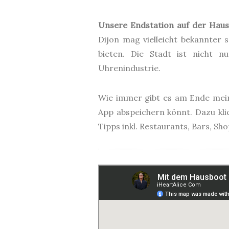
Unsere Endstation auf der Haus
Dijon mag vielleicht bekannter
bieten. Die Stadt ist nicht 
Uhrenindustrie.
Wie immer gibt es am Ende mein
App abspeichern könnt. Dazu klic
Tipps inkl. Restaurants, Bars, Sh