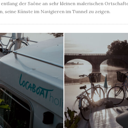
n entlang der Saône an sehr kleinen malerischen Ortschaf
, seine Künste im Navigieren im Tunnel zu zeigen.