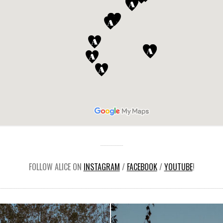
FOLLOW ALICE ON
INSTAGRAM
/
FACEBOOK
/
YOUTUBE
!