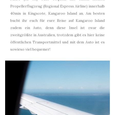
Propellerflugzeug (Regional Express Airline) innerhalb
40min in Kingscote, Kangaroo Island an. Am besten
bucht ihr euch für eure Reise auf Kangaroo Island
zudem ein Auto, denn diese Insel ist zwar die
zweitgrößte in Australien, trotzdem gibt es hier keine
öffentlichen Transportmittel und mit dem Auto ist es
sowieso viel bequemer!