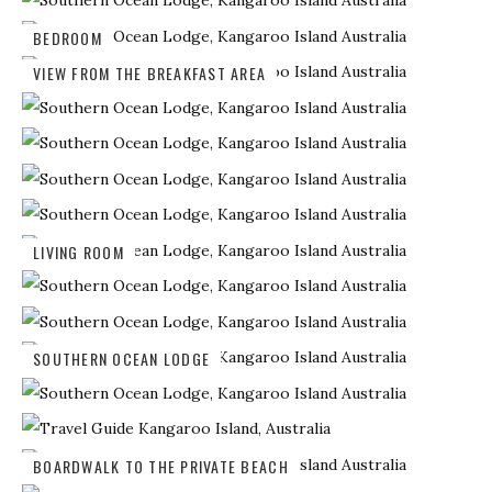
BEDROOM
VIEW FROM THE BREAKFAST AREA
LIVING ROOM
SOUTHERN OCEAN LODGE
BOARDWALK TO THE PRIVATE BEACH