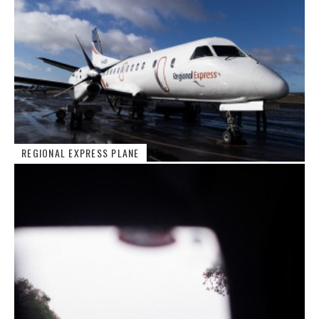
REGIONAL EXPRESS PLANE