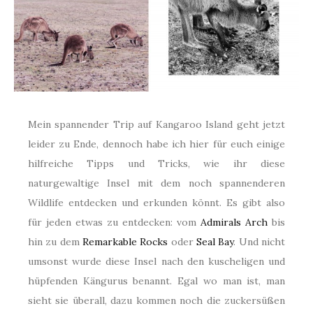
Mein spannender Trip auf Kangaroo Island geht jetzt
leider zu Ende, dennoch habe ich hier für euch einige
hilfreiche Tipps und Tricks, wie ihr diese
naturgewaltige Insel mit dem noch spannenderen
Wildlife entdecken und erkunden könnt. Es gibt also
für jeden etwas zu entdecken: vom
Admirals Arch
bis
hin zu dem
Remarkable Rocks
oder
Seal Bay
. Und nicht
umsonst wurde diese Insel nach den kuscheligen und
hüpfenden Kängurus benannt. Egal wo man ist, man
sieht sie überall, dazu kommen noch die zuckersüßen