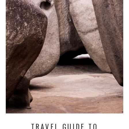
TRAVEL GUIDE TO