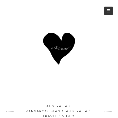
AUSTRALIA
KANGAROO ISLAND, AUSTRALIA
TRAVEL
VIDEO