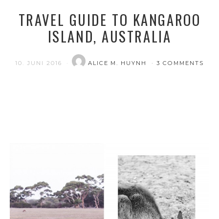
TRAVEL GUIDE TO KANGAROO
ISLAND, AUSTRALIA
10. JUNI 2016
ALICE M. HUYNH
3 COMMENTS