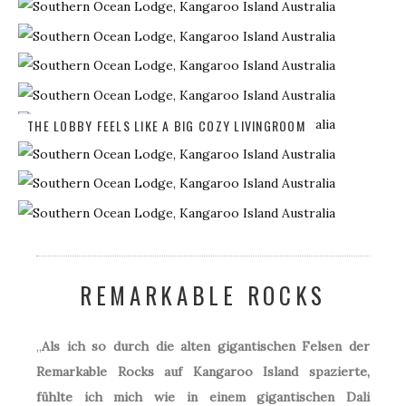
THE LOBBY FEELS LIKE A BIG COZY LIVINGROOM
REMARKABLE ROCKS
„
Als ich so durch die alten gigantischen Felsen der
Remarkable Rocks auf Kangaroo Island spazierte,
fühlte ich mich wie in einem gigantischen Dali