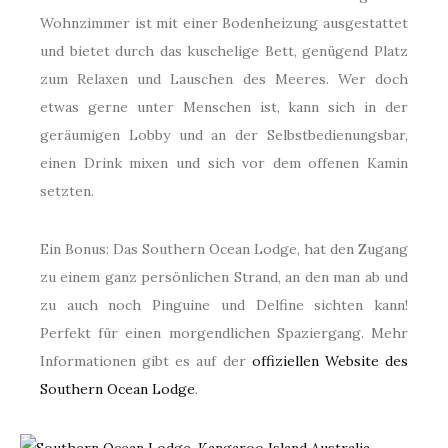
Wohnzimmer ist mit einer Bodenheizung ausgestattet
und bietet durch das kuschelige Bett, genügend Platz
zum Relaxen und Lauschen des Meeres. Wer doch
etwas gerne unter Menschen ist, kann sich in der
geräumigen Lobby und an der Selbstbedienungsbar,
einen Drink mixen und sich vor dem offenen Kamin
setzten.
Ein Bonus: Das Southern Ocean Lodge, hat den Zugang
zu einem ganz persönlichen Strand, an den man ab und
zu auch noch Pinguine und Delfine sichten kann!
Perfekt für einen morgendlichen Spaziergang. Mehr
Informationen gibt es auf der
offiziellen Website des
Southern Ocean Lodge
.