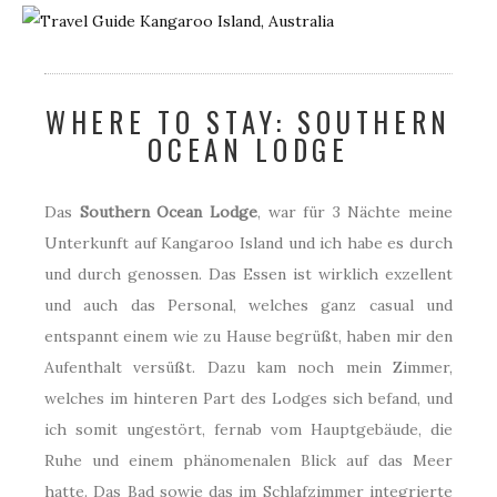
WHERE TO STAY: SOUTHERN
OCEAN LODGE
Das
Southern Ocean Lodge
, war für 3 Nächte meine
Unterkunft auf Kangaroo Island und ich habe es durch
und durch genossen. Das Essen ist wirklich exzellent
und auch das Personal, welches ganz casual und
entspannt einem wie zu Hause begrüßt, haben mir den
Aufenthalt versüßt. Dazu kam noch mein Zimmer,
welches im hinteren Part des Lodges sich befand, und
ich somit ungestört, fernab vom Hauptgebäude, die
Ruhe und einem phänomenalen Blick auf das Meer
hatte. Das Bad sowie das im Schlafzimmer integrierte