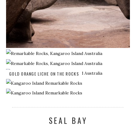
GOLD ORANGE LICHE ON THE ROCKS
SEAL BAY