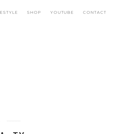
FESTYLE
SHOP
YOUTUBE
CONTACT
A