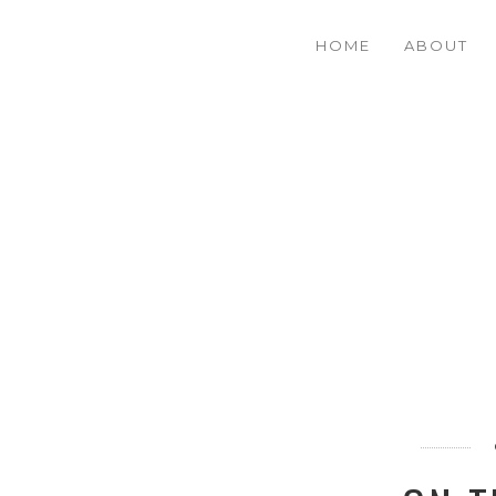
HOME
ABOUT