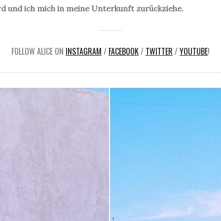
d und ich mich in meine Unterkunft zurückziehe.
FOLLOW ALICE ON
INSTAGRAM
/
FACEBOOK
/
TWITTER
/
YOUTUBE
!