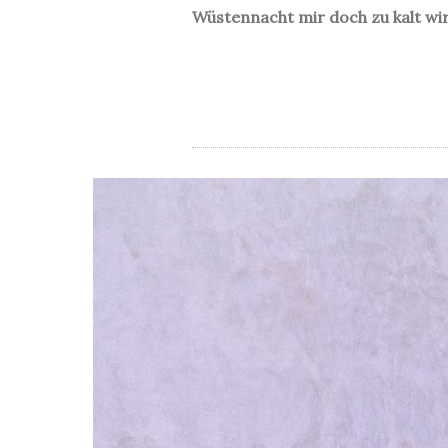
Wüstennacht mir doch zu kalt wir