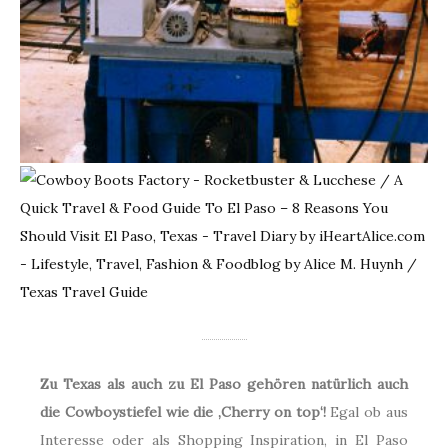
Zu Texas als auch zu El Paso gehören natürlich auch
die Cowboystiefel wie die ‚Cherry on top‘!
Egal ob aus
Interesse oder als Shopping Inspiration, in El Paso