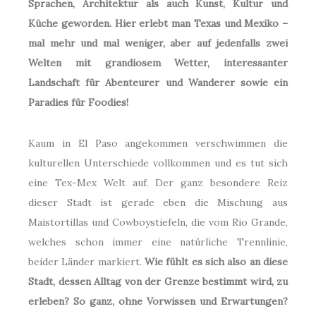
Sprachen, Architektur als auch Kunst, Kultur und
Küche geworden. Hier erlebt man Texas und Mexiko –
mal mehr und mal weniger, aber auf jedenfalls zwei
Welten mit grandiosem Wetter, interessanter
Landschaft für Abenteurer und Wanderer sowie ein
Paradies für Foodies!
Kaum in El Paso angekommen verschwimmen die
kulturellen Unterschiede vollkommen und es tut sich
eine Tex-Mex Welt auf. Der ganz besondere Reiz
dieser Stadt ist gerade eben die Mischung aus
Maistortillas und Cowboystiefeln, die vom Rio Grande,
welches schon immer eine natürliche Trennlinie,
beider Länder markiert.
Wie fühlt es sich also an diese
Stadt, dessen Alltag von der Grenze bestimmt wird, zu
erleben? So ganz, ohne Vorwissen und Erwartungen?