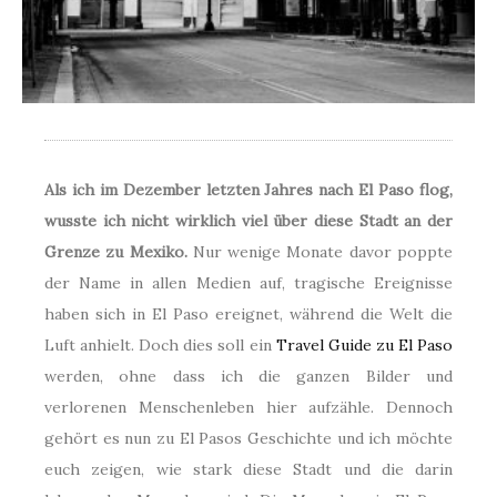
Als ich im Dezember letzten Jahres nach El Paso flog,
wusste ich nicht wirklich viel über diese Stadt an der
Grenze zu Mexiko.
Nur wenige Monate davor poppte
der Name in allen Medien auf, tragische Ereignisse
haben sich in El Paso ereignet, während die Welt die
Luft anhielt. Doch dies soll ein
Travel Guide zu El Paso
werden, ohne dass ich die ganzen Bilder und
verlorenen Menschenleben hier aufzähle. Dennoch
gehört es nun zu El Pasos Geschichte und ich möchte
euch zeigen, wie stark diese Stadt und die darin