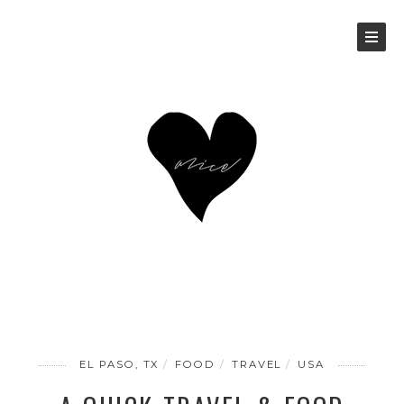
EL PASO, TX
FOOD
TRAVEL
USA