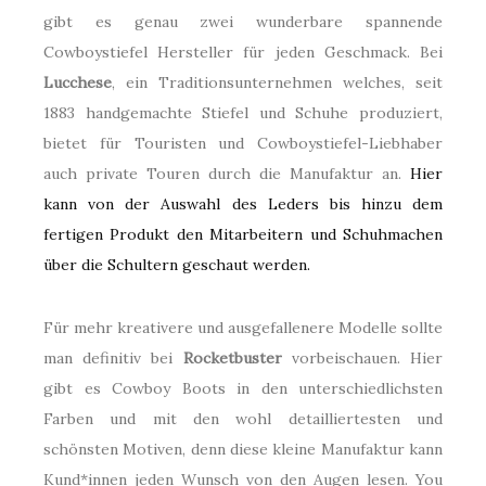
gibt es genau zwei wunderbare spannende
Cowboystiefel Hersteller für jeden Geschmack. Bei
Lucchese
, ein Traditionsunternehmen welches, seit
1883 handgemachte Stiefel und Schuhe produziert,
bietet für Touristen und Cowboystiefel-Liebhaber
auch private Touren durch die Manufaktur an.
Hier
kann von der Auswahl des Leders bis hinzu dem
fertigen Produkt den Mitarbeitern und Schuhmachen
über die Schultern geschaut werden.
Für mehr kreativere und ausgefallenere Modelle sollte
man definitiv bei
Rocketbuster
vorbeischauen. Hier
gibt es Cowboy Boots in den unterschiedlichsten
Farben und mit den wohl detailliertesten und
schönsten Motiven, denn diese kleine Manufaktur kann
Kund*innen jeden Wunsch von den Augen lesen. You