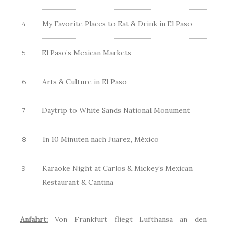
My Favorite Places to Eat & Drink in El Paso
El Paso’s Mexican Markets
Arts & Culture in El Paso
Daytrip to White Sands National Monument
In 10 Minuten nach Juarez, México
Karaoke Night at Carlos & Mickey’s Mexican
Restaurant & Cantina
Anfahrt:
Von Frankfurt fliegt Lufthansa an den