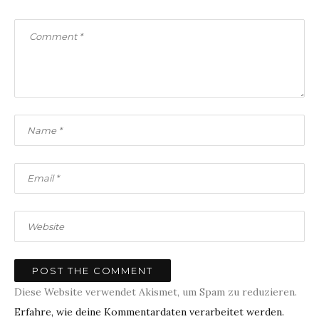
Diese Website verwendet Akismet, um Spam zu reduzieren.
Erfahre, wie deine Kommentardaten verarbeitet werden.