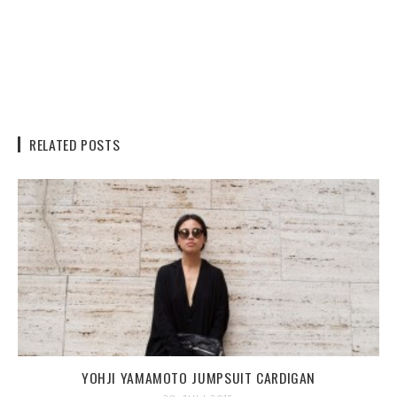
RELATED POSTS
YOHJI YAMAMOTO JUMPSUIT CARDIGAN