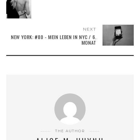
NEXT
NEW YORK: #80 - MEIN LEBEN IN NYC / 6.
MONAT
THE AUTHOR