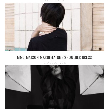
28. JULI 2015
MM6 MAISON MARGIELA ONE SHOULDER DRESS
10. AUGUST 2016