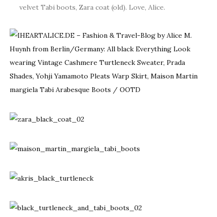
velvet Tabi boots, Zara coat (old). Love, Alice.