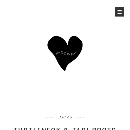
LOOKS