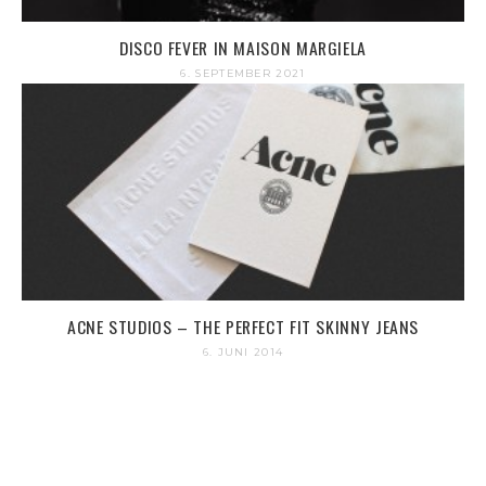
DISCO FEVER IN MAISON MARGIELA
6. SEPTEMBER 2021
ACNE STUDIOS – THE PERFECT FIT SKINNY JEANS
6. JUNI 2014