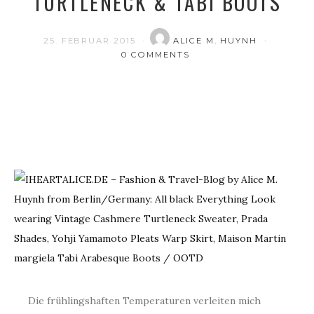
TURTLENECK & TABI BOOTS
25. FEBRUAR 2015
ALICE M. HUYNH
0 COMMENTS
Die frühlingshaften Temperaturen verleiten mich