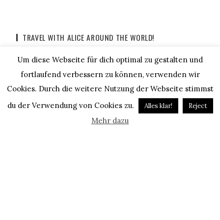
TRAVEL WITH ALICE AROUND THE WORLD!
Um diese Webseite für dich optimal zu gestalten und
fortlaufend verbessern zu können, verwenden wir
Cookies. Durch die weitere Nutzung der Webseite stimmst
du der Verwendung von Cookies zu.
Alles klar!
Reject
Mehr dazu