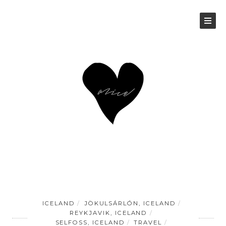
ICELAND
JÖKULSÁRLÓN, ICELAND
REYKJAVIK, ICELAND
SELFOSS, ICELAND
TRAVEL