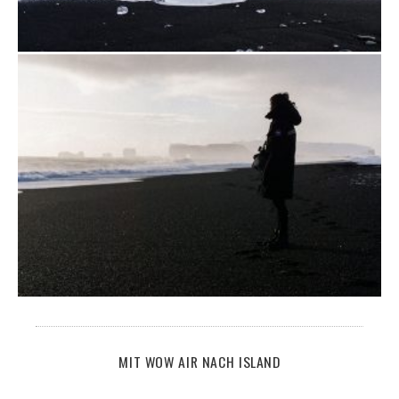
MIT WOW AIR NACH ISLAND