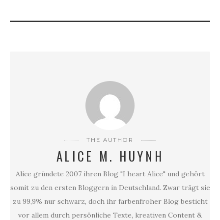
NORDLUX
THE AUTHOR
ALICE M. HUYNH
Alice gründete 2007 ihren Blog "I heart Alice" und gehört
somit zu den ersten Bloggern in Deutschland. Zwar trägt sie
zu 99,9% nur schwarz, doch ihr farbenfroher Blog besticht
vor allem durch persönliche Texte, kreativen Content &