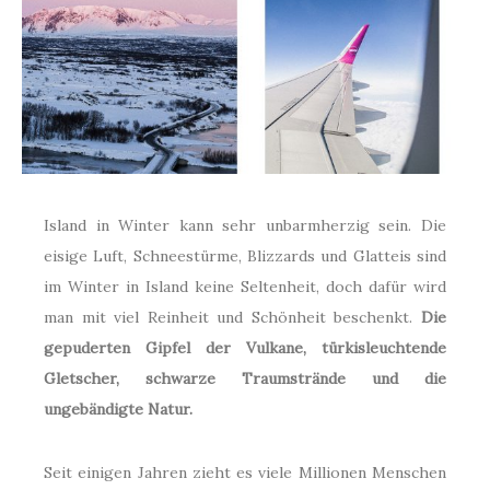
Island in Winter kann sehr unbarmherzig sein. Die
eisige Luft, Schneestürme, Blizzards und Glatteis sind
im Winter in Island keine Seltenheit, doch dafür wird
man mit viel Reinheit und Schönheit beschenkt.
Die
gepuderten Gipfel der Vulkane, türkisleuchtende
Gletscher, schwarze Traumstrände und die
ungebändigte Natur.
Seit einigen Jahren zieht es viele Millionen Menschen