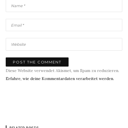
Diese Website verwendet Akismet, um Spam zu reduzieren.
Erfahre, wie deine Kommentardaten verarbeitet werden.
RELATED POSTS