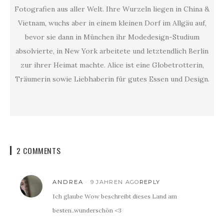
Fotografien aus aller Welt. Ihre Wurzeln liegen in China &
Vietnam, wuchs aber in einem kleinen Dorf im Allgäu auf,
bevor sie dann in München ihr Modedesign-Studium
absolvierte, in New York arbeitete und letztendlich Berlin
zur ihrer Heimat machte. Alice ist eine Globetrotterin,
Träumerin sowie Liebhaberin für gutes Essen und Design.
2 COMMENTS
ANDREA
9 JAHREN AGO
REPLY
Ich glaube Wow beschreibt dieses Land am
besten..wunderschön <3