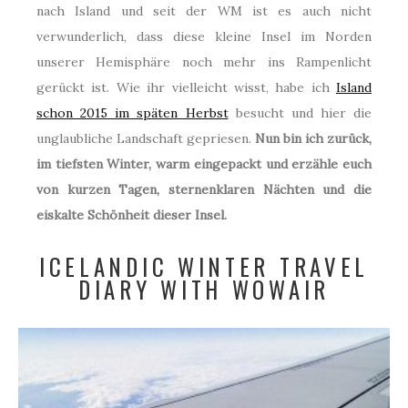
nach Island und seit der WM ist es auch nicht
verwunderlich, dass diese kleine Insel im Norden
unserer Hemisphäre noch mehr ins Rampenlicht
gerückt ist. Wie ihr vielleicht wisst, habe ich
Island
schon 2015 im späten Herbst
besucht und hier die
unglaubliche Landschaft gepriesen.
Nun bin ich zurück,
im tiefsten Winter, warm eingepackt und erzähle euch
von kurzen Tagen, sternenklaren Nächten und die
eiskalte Schönheit dieser Insel.
ICELANDIC WINTER TRAVEL
DIARY WITH WOWAIR