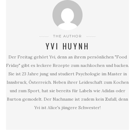
THE AUTHOR
YVI HUYNH
Der Freitag gehört Yvi, denn an ihrem persönlichen "Food
Friday" gibt es leckere Rezepte zum nachkochen und backen.
Sie ist 23 Jahre jung und studiert Psychologie im Master in
Innsbruck, Österreich. Neben ihrer Leideschaft zum Kochen
und zum Sport, hat sie bereits für Labels wie Adidas oder
Burton gemodelt. Der Nachname ist zudem kein Zufall, denn
Yvi ist Alice's jüngere Schwester!