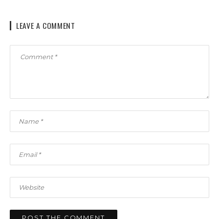
LEAVE A COMMENT