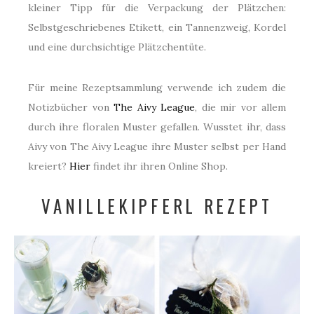
kleiner Tipp für die Verpackung der Plätzchen:
Selbstgeschriebenes Etikett, ein Tannenzweig, Kordel
und eine durchsichtige Plätzchentüte.
Für meine Rezeptsammlung verwende ich zudem die
Notizbücher von
The Aivy League
, die mir vor allem
durch ihre floralen Muster gefallen. Wusstet ihr, dass
Aivy von The Aivy League ihre Muster selbst per Hand
kreiert?
Hier
findet ihr ihren Online Shop.
VANILLEKIPFERL REZEPT