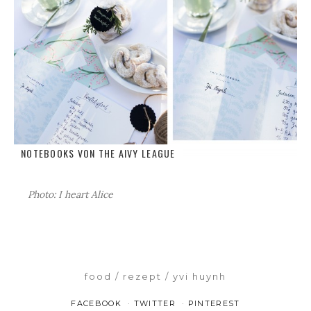
NOTEBOOKS VON
THE AIVY LEAGUE
Photo: I heart Alice
food
rezept
yvi huynh
FACEBOOK
TWITTER
PINTEREST