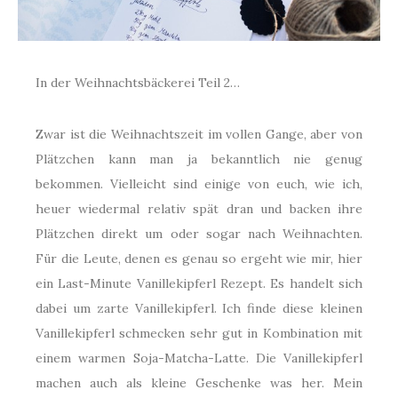
In der Weihnachtsbäckerei Teil 2…
Zwar ist die Weihnachtszeit im vollen Gange, aber von
Plätzchen kann man ja bekanntlich nie genug
bekommen. Vielleicht sind einige von euch, wie ich,
heuer wiedermal relativ spät dran und backen ihre
Plätzchen direkt um oder sogar nach Weihnachten.
Für die Leute, denen es genau so ergeht wie mir, hier
ein Last-Minute Vanillekipferl Rezept. Es handelt sich
dabei um zarte Vanillekipferl. Ich finde diese kleinen
Vanillekipferl schmecken sehr gut in Kombination mit
einem warmen Soja-Matcha-Latte. Die Vanillekipferl
machen auch als kleine Geschenke was her. Mein