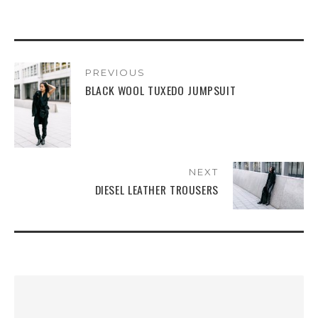
PREVIOUS
BLACK WOOL TUXEDO JUMPSUIT
NEXT
DIESEL LEATHER TROUSERS