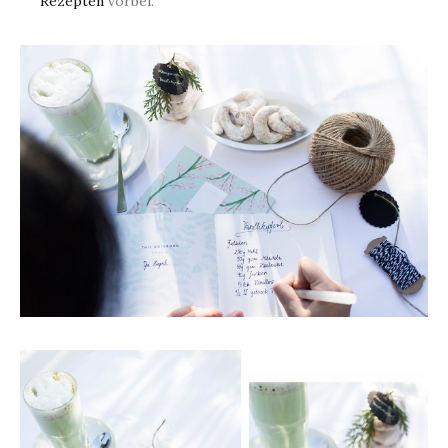
Rezepten
vorbei.