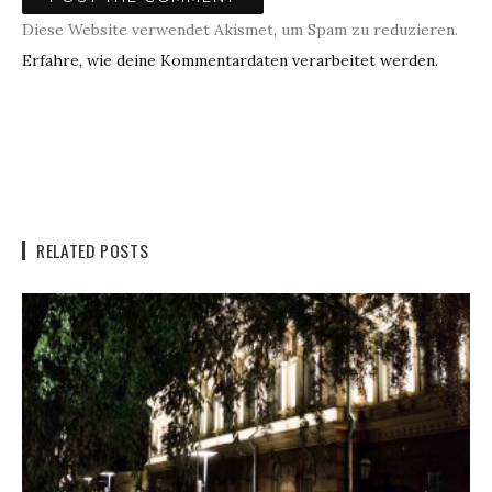
Diese Website verwendet Akismet, um Spam zu reduzieren.
Erfahre, wie deine Kommentardaten verarbeitet werden.
RELATED POSTS