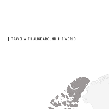
TRAVEL WITH ALICE AROUND THE WORLD!