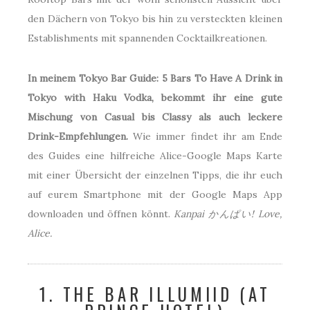
den Dächern von Tokyo bis hin zu versteckten kleinen
Establishments mit spannenden Cocktailkreationen.
In meinem Tokyo Bar Guide: 5 Bars To Have A Drink in
Tokyo with Haku Vodka, bekommt ihr eine gute
Mischung von Casual bis Classy als auch leckere
Drink-Empfehlungen.
Wie immer findet ihr am Ende
des Guides eine hilfreiche Alice-Google Maps Karte
mit einer Übersicht der einzelnen Tipps, die ihr euch
auf eurem Smartphone mit der Google Maps App
downloaden und öffnen könnt.
Kanpai かんぱい! Love,
Alice.
1. THE BAR ILLUMIID (AT