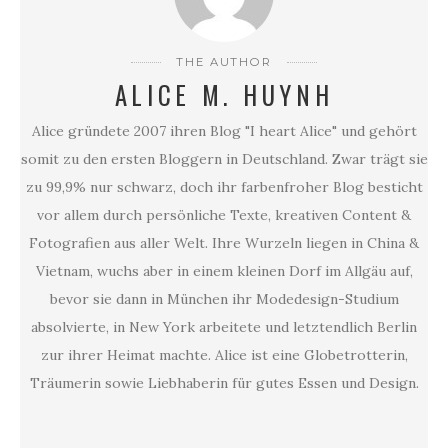
THE AUTHOR
ALICE M. HUYNH
Alice gründete 2007 ihren Blog "I heart Alice" und gehört
somit zu den ersten Bloggern in Deutschland. Zwar trägt sie
zu 99,9% nur schwarz, doch ihr farbenfroher Blog besticht
vor allem durch persönliche Texte, kreativen Content &
Fotografien aus aller Welt. Ihre Wurzeln liegen in China &
Vietnam, wuchs aber in einem kleinen Dorf im Allgäu auf,
bevor sie dann in München ihr Modedesign-Studium
absolvierte, in New York arbeitete und letztendlich Berlin
zur ihrer Heimat machte. Alice ist eine Globetrotterin,
Träumerin sowie Liebhaberin für gutes Essen und Design.