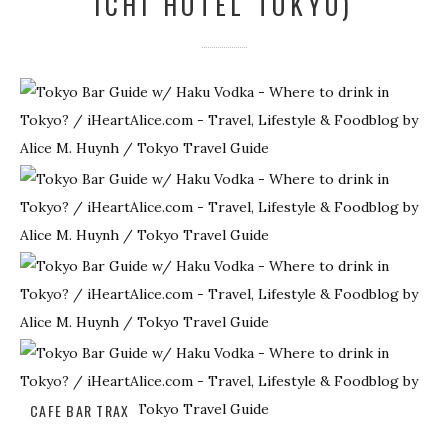
ICHI HOTEL TOKYO)
CAFE BAR TRAX