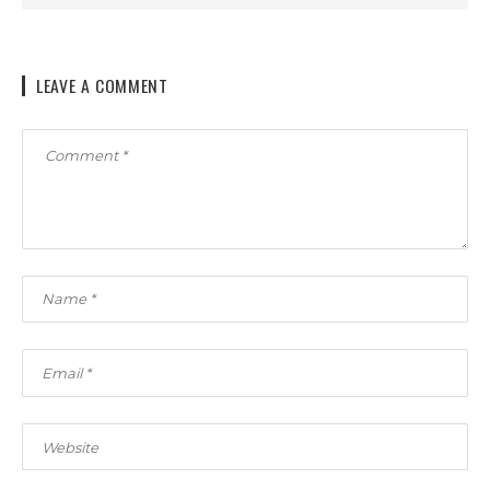
LEAVE A COMMENT