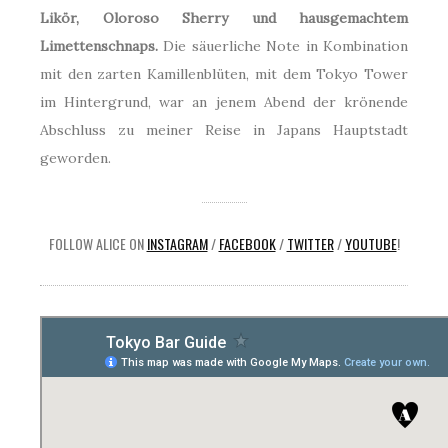
Likör, Oloroso Sherry und hausgemachtem
Limettenschnaps.
Die säuerliche Note in Kombination
mit den zarten Kamillenblüten, mit dem Tokyo Tower
im Hintergrund, war an jenem Abend der krönende
Abschluss zu meiner Reise in Japans Hauptstadt
geworden.
FOLLOW ALICE ON
INSTAGRAM
/
FACEBOOK
/
TWITTER
/
YOUTUBE
!