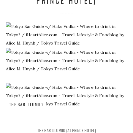
PRINCE HOTEL)
THE BAR ILLUMIID
THE BAR ILLUMIID (AT PRINCE HOTEL)