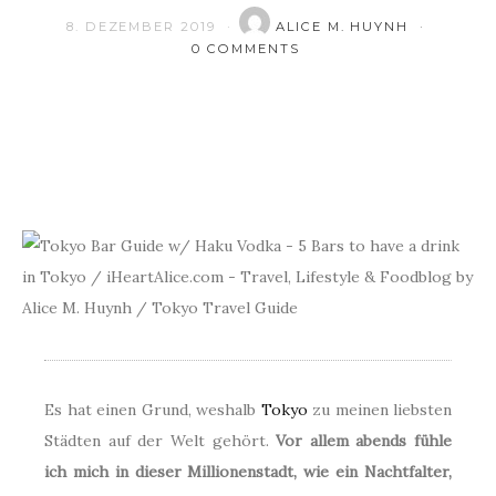
8. DEZEMBER 2019
ALICE M. HUYNH
0 COMMENTS
Es hat einen Grund, weshalb
Tokyo
zu meinen liebsten
Städten auf der Welt gehört.
Vor allem abends fühle
ich mich in dieser Millionenstadt, wie ein Nachtfalter,