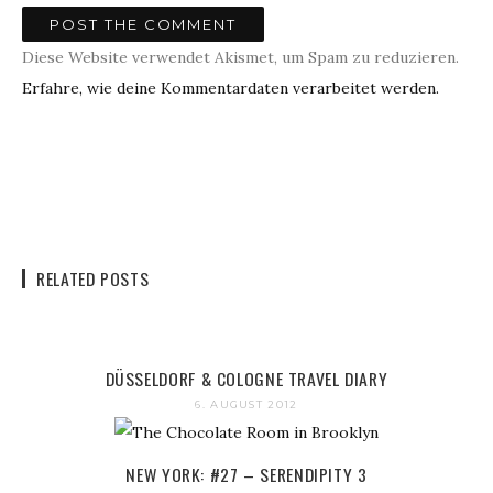
Diese Website verwendet Akismet, um Spam zu reduzieren.
Erfahre, wie deine Kommentardaten verarbeitet werden.
RELATED POSTS
DÜSSELDORF & COLOGNE TRAVEL DIARY
6. AUGUST 2012
NEW YORK: #27 – SERENDIPITY 3