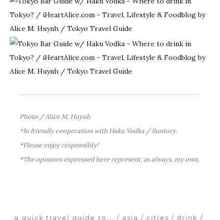
Photo / Alice M. Huynh
*In friendly cooperation with Haku Vodka / Suntory.
*Please enjoy responsibly!
*The opinions expressed here represent, as always, my own.
a quick travel guide to...
asia
cities
drink