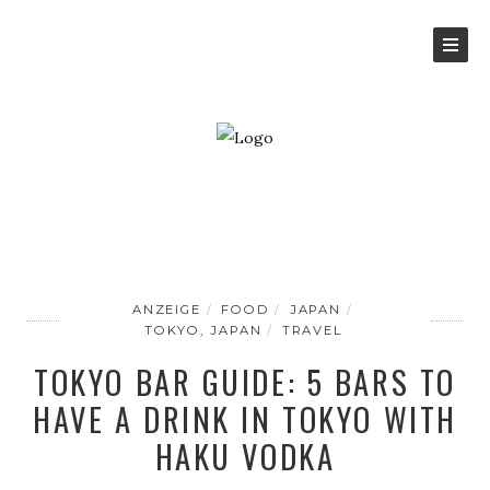
ANZEIGE
FOOD
JAPAN
TOKYO, JAPAN
TRAVEL
TOKYO BAR GUIDE: 5 BARS TO
HAVE A DRINK IN TOKYO WITH
HAKU VODKA