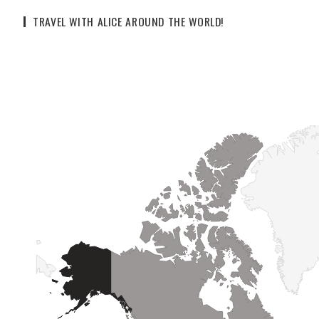
TRAVEL WITH ALICE AROUND THE WORLD!