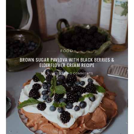
FOOD
BROWN SUGAR PAVLOVA WITH BLACK BERRIES &
ELDERFLOWER CREAM RECIPE
23. JULI 2023
0 COMMENTS