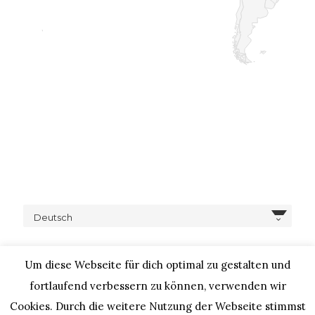
Deutsch
Um diese Webseite für dich optimal zu gestalten und
fortlaufend verbessern zu können, verwenden wir
Cookies. Durch die weitere Nutzung der Webseite stimmst
COPYRIGHT © 2020 – IHEARTALICE.COM / TRAVEL,