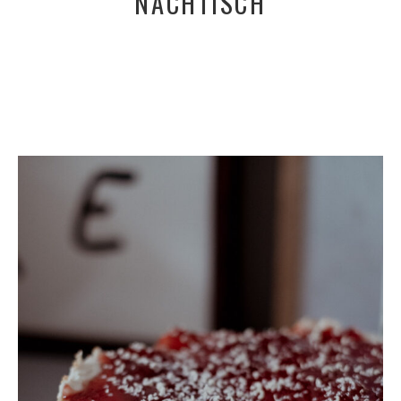
NACHTISCH