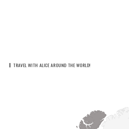
TRAVEL WITH ALICE AROUND THE WORLD!