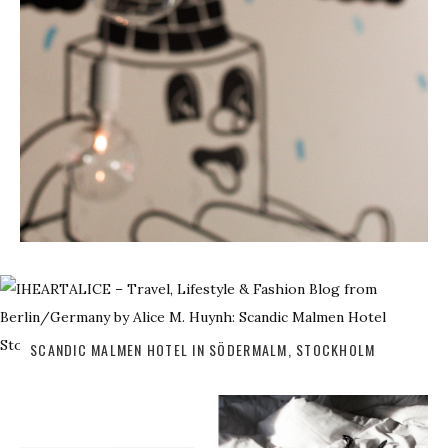
SCANDIC MALMEN HOTEL IN SÖDERMALM, STOCKHOLM