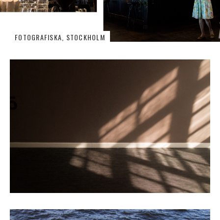
FOTOGRAFISKA, STOCKHOLM