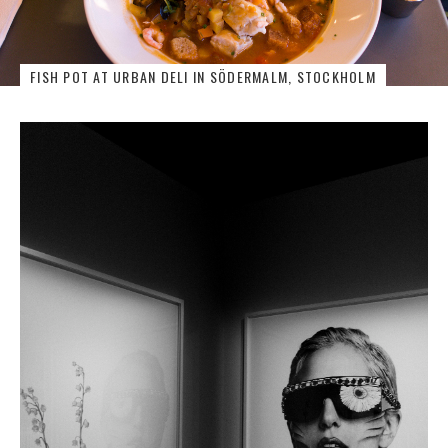
FISH POT AT URBAN DELI IN SÖDERMALM, STOCKHOLM