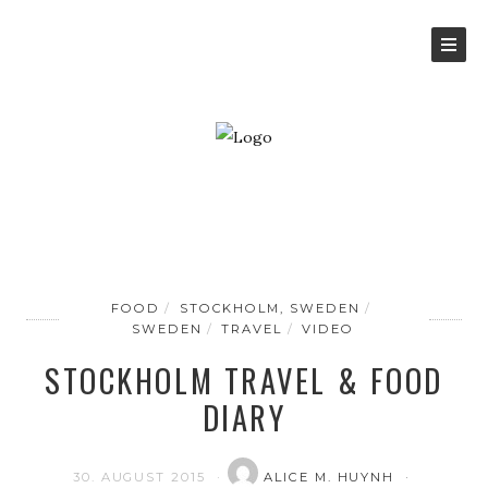
FOOD
STOCKHOLM, SWEDEN
SWEDEN
TRAVEL
VIDEO
STOCKHOLM TRAVEL & FOOD
DIARY
30. AUGUST 2015
ALICE M. HUYNH