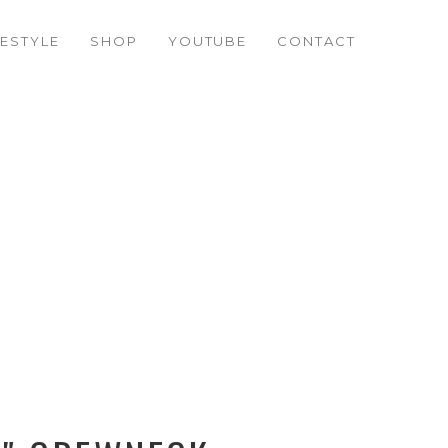
FESTYLE
SHOP
YOUTUBE
CONTACT