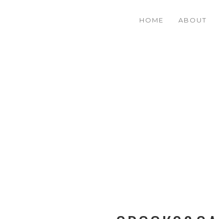
HOME
ABOUT