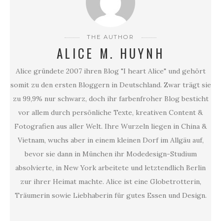
THE AUTHOR
ALICE M. HUYNH
Alice gründete 2007 ihren Blog "I heart Alice" und gehört
somit zu den ersten Bloggern in Deutschland. Zwar trägt sie
zu 99,9% nur schwarz, doch ihr farbenfroher Blog besticht
vor allem durch persönliche Texte, kreativen Content &
Fotografien aus aller Welt. Ihre Wurzeln liegen in China &
Vietnam, wuchs aber in einem kleinen Dorf im Allgäu auf,
bevor sie dann in München ihr Modedesign-Studium
absolvierte, in New York arbeitete und letztendlich Berlin
zur ihrer Heimat machte. Alice ist eine Globetrotterin,
Träumerin sowie Liebhaberin für gutes Essen und Design.