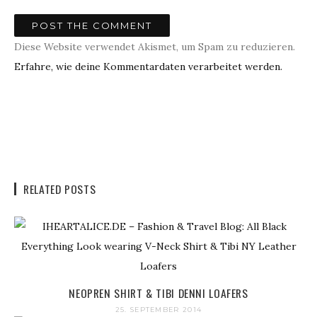
Diese Website verwendet Akismet, um Spam zu reduzieren.
Erfahre, wie deine Kommentardaten verarbeitet werden.
RELATED POSTS
NEOPREN SHIRT & TIBI DENNI LOAFERS
25. SEPTEMBER 2014