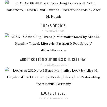
LOOKS OF 2016
3. JANUAR 2017
ARKET COTTON SLIP DRESS & BUCKET HAT
14. DEZEMBER 2019
LOOKS OF 2020
29. DEZEMBER 2020