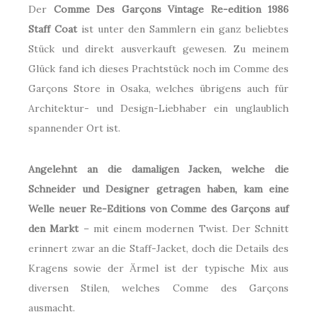
Der
Comme Des Garçons Vintage Re-edition 1986
Staff Coat
ist unter den Sammlern ein ganz beliebtes
Stück und direkt ausverkauft gewesen. Zu meinem
Glück fand ich dieses Prachtstück noch im Comme des
Garçons Store in Osaka, welches übrigens auch für
Architektur- und Design-Liebhaber ein unglaublich
spannender Ort ist.
Angelehnt an die damaligen Jacken, welche die
Schneider und Designer getragen haben, kam eine
Welle neuer Re-Editions von Comme des Garçons auf
den Markt
– mit einem modernen Twist. Der Schnitt
erinnert zwar an die Staff-Jacket, doch die Details des
Kragens sowie der Ärmel ist der typische Mix aus
diversen Stilen, welches Comme des Garçons
ausmacht.