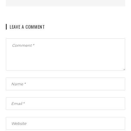
LEAVE A COMMENT