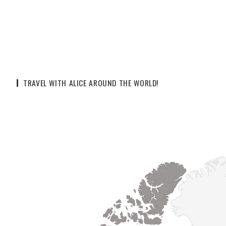
TRAVEL WITH ALICE AROUND THE WORLD!