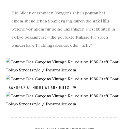
Die Bilder entstanden übrigens sehr spontan bei
einem abendlichen Spaziergang durch die
Ark Hills
,
welche vor allem für seine unzähligen Kirschblüten in
Tokyo bekannt ist – die perfekte Kulisse für solch
wunderbare Frühlingsabende, oder nicht?
SAKURAS AT NIGHT AT ARK HILLS