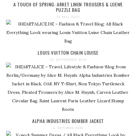
A TOUCH OF SPRING: ARKET LINEN TROUSERS & LOEWE
PUZZLE BAG
13. MAI 2020
LOUIS VUITTON CHAIN LOUISE
23. SEPTEMBER 2014
ALPHA INDUSTRIES BOMBER JACKET
4. OKTOBER 2015