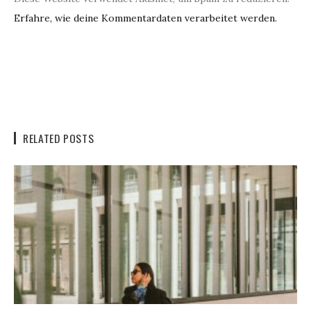
Erfahre, wie deine Kommentardaten verarbeitet werden.
RELATED POSTS