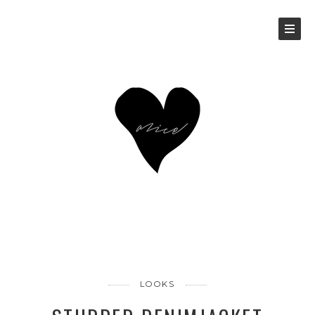
LOOKS