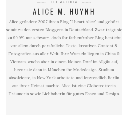
THE AUTHOR
ALICE M. HUYNH
Alice gründete 2007 ihren Blog "I heart Alice" und gehört
somit zu den ersten Bloggern in Deutschland. Zwar trägt sie
zu 99,9% nur schwarz, doch ihr farbenfroher Blog besticht
vor allem durch persönliche Texte, kreativen Content &
Fotografien aus aller Welt. Ihre Wurzeln liegen in China &
Vietnam, wuchs aber in einem kleinen Dorf im Allgäu auf,
bevor sie dann in München ihr Modedesign-Studium
absolvierte, in New York arbeitete und letztendlich Berlin
zur ihrer Heimat machte. Alice ist eine Globetrotterin,
Träumerin sowie Liebhaberin für gutes Essen und Design.