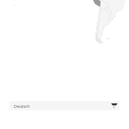
Deutsch