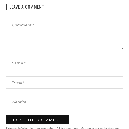
LEAVE A COMMENT
Diese Website verwendet Akismet, um Spam zu reduzieren.