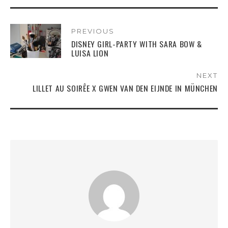
PREVIOUS
DISNEY GIRL-PARTY WITH SARA BOW &
LUISA LION
NEXT
LILLET AU SOIRÊE X GWEN VAN DEN EIJNDE IN MÜNCHEN