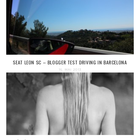
SEAT LEON SC – BLOGGER TEST DRIVING IN BARCELONA
16. MAI 2013