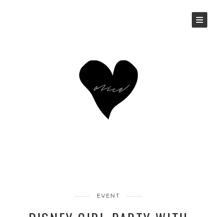
EVENT