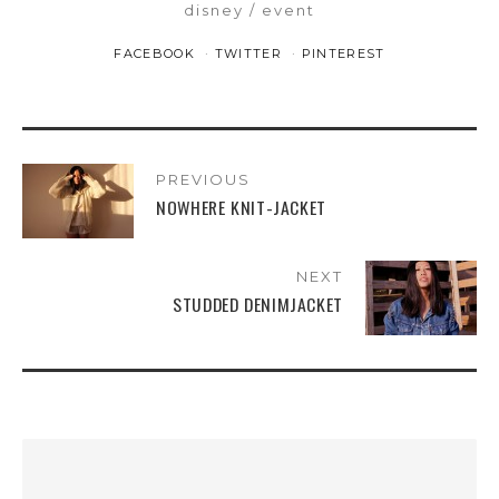
disney
event
FACEBOOK
TWITTER
PINTEREST
PREVIOUS
NOWHERE KNIT-JACKET
NEXT
STUDDED DENIMJACKET