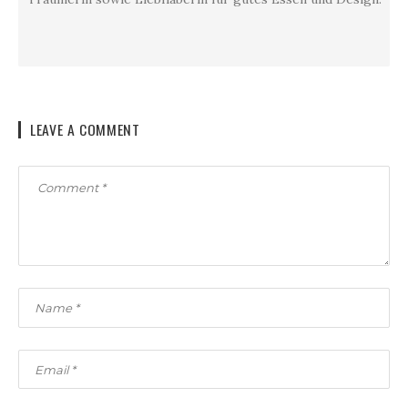
LEAVE A COMMENT