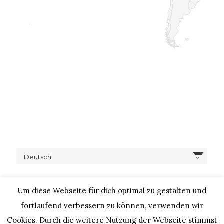
Deutsch
Um diese Webseite für dich optimal zu gestalten und
fortlaufend verbessern zu können, verwenden wir
Cookies. Durch die weitere Nutzung der Webseite stimmst