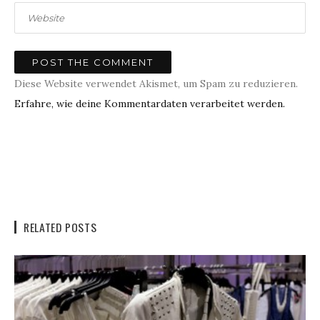
Diese Website verwendet Akismet, um Spam zu reduzieren.
Erfahre, wie deine Kommentardaten verarbeitet werden.
RELATED POSTS