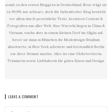
somit zu den ersten Bloggern in Deutschland. Zwar trägt sie
zu 99,9% nur schwarz, doch ihr farbenfroher Blog besticht
vor allem durch persönliche Texte, kreativen Content &
Fotografien aus aller Welt. Ihre Wurzeln liegen in China &
Vietnam, wuchs aber in einem kleinen Dorf im Allgäu auf,
bevor sie dann in München ihr Modedesign-Studium
absolvierte, in New York arbeitete und letztendlich Berlin
zur ihrer Heimat machte. Alice ist eine Globetrotterin,
Träumerin sowie Liebhaberin für gutes Essen und Design.
LEAVE A COMMENT