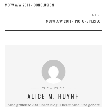
MBFW A/W 2011 - CONCLUSION
NEXT
MBFW A/W 2011 - PICTURE PERFECT
THE AUTHOR
ALICE M. HUYNH
Alice gründete 2007 ihren Blog "I heart Alice" und gehört