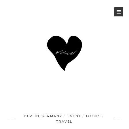
BERLIN, GERMANY
EVENT
LOOKS
TRAVEL