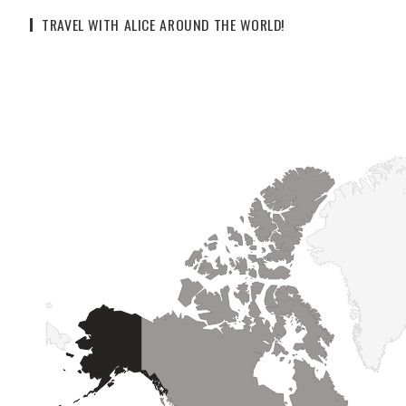
TRAVEL WITH ALICE AROUND THE WORLD!