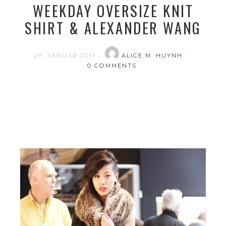
WEEKDAY OVERSIZE KNIT
SHIRT & ALEXANDER WANG
29. JANUAR 2011
ALICE M. HUYNH
0 COMMENTS