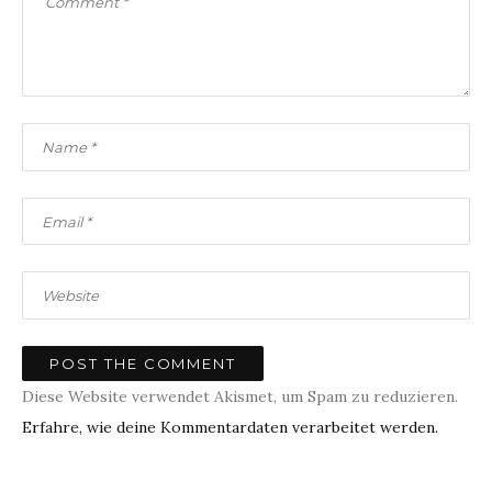
Diese Website verwendet Akismet, um Spam zu reduzieren.
Erfahre, wie deine Kommentardaten verarbeitet werden.