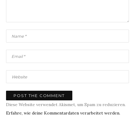
Diese Website verwendet Akismet, um Spam zu reduzieren.
Erfahre, wie deine Kommentardaten verarbeitet werden.