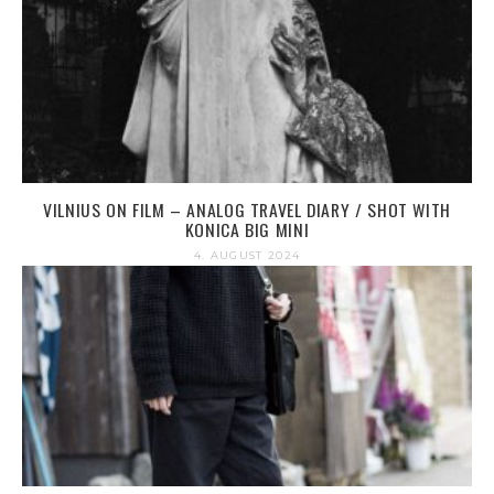
VILNIUS ON FILM – ANALOG TRAVEL DIARY / SHOT WITH
KONICA BIG MINI
4. AUGUST 2024