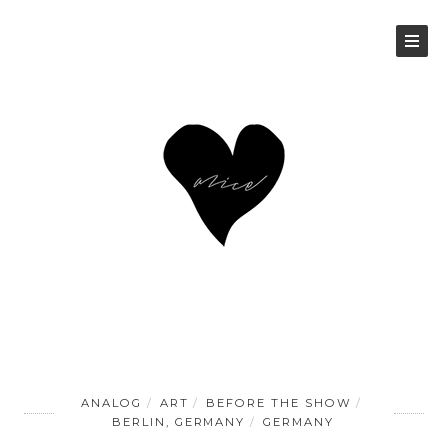
ANALOG
ART
BEFORE THE SHOW
BERLIN, GERMANY
GERMANY