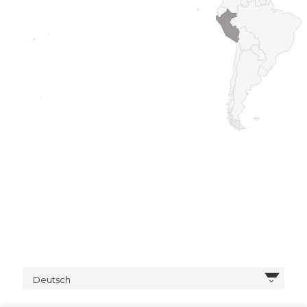
Deutsch