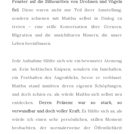
Fenster auf die Silhouetten von Drohnen und Vögeln
fiel.
Diese waren nicht nur Teil ihrer Ausstellung,
sondern schienen mit Maithu selbst in Dialog zu
treten – eine stille Konversation über Grenzen,
Migration und die unsichtbaren Mauern, die unser
Leben beeinflussen.
Jede Aufnahme fühlte sich wie ein bewusster Atemzug
an. Kein hektisches Knipsen, sondern ein Innehalten,
ein Festhalten des Augenblicks, bevor er verblasst.
Maithu stand inmitten deren eigenen Schöpfungen,
und doch schien es, als würde Maithu sich selbst neu
entdecken.
Deren Präsenz war so stark, so
verwundbar und doch voller Kraft.
Es fühlte sich an, als
würde ich einen sehr persönlichen, stillen Moment
beobachten, der normalerweise der Öffentlichkeit