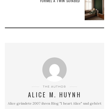
FORMEL A TWIN SOFABED
THE AUTHOR
ALICE M. HUYNH
Alice gründete 2007 ihren Blog "I heart Alice" und gehört