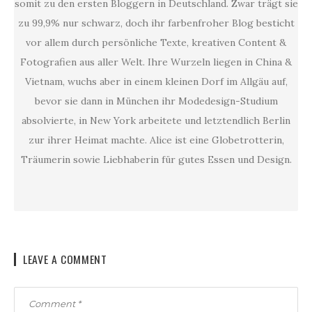
somit zu den ersten Bloggern in Deutschland. Zwar trägt sie
zu 99,9% nur schwarz, doch ihr farbenfroher Blog besticht
vor allem durch persönliche Texte, kreativen Content &
Fotografien aus aller Welt. Ihre Wurzeln liegen in China &
Vietnam, wuchs aber in einem kleinen Dorf im Allgäu auf,
bevor sie dann in München ihr Modedesign-Studium
absolvierte, in New York arbeitete und letztendlich Berlin
zur ihrer Heimat machte. Alice ist eine Globetrotterin,
Träumerin sowie Liebhaberin für gutes Essen und Design.
LEAVE A COMMENT