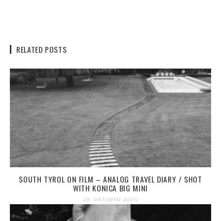
RELATED POSTS
SOUTH TYROL ON FILM – ANALOG TRAVEL DIARY / SHOT
WITH KONICA BIG MINI
28. OKTOBER 2024