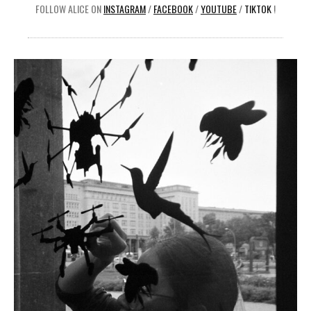
FOLLOW ALICE ON
INSTAGRAM
/
FACEBOOK
/
YOUTUBE
/
TIKTOK
!