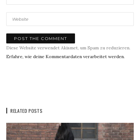
Diese Website verwendet Akismet, um Spam zu reduzieren.
Erfahre, wie deine Kommentardaten verarbeitet werden.
RELATED POSTS