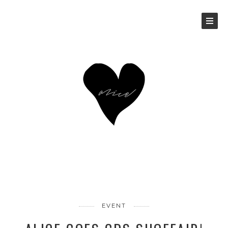
EVENT