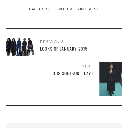
FACEBOOK
TWITTER
PINTEREST
PREVIOUS
LOOKS OF JANUARY 2015
NEXT
GDS SHOEFAIR - DAY I