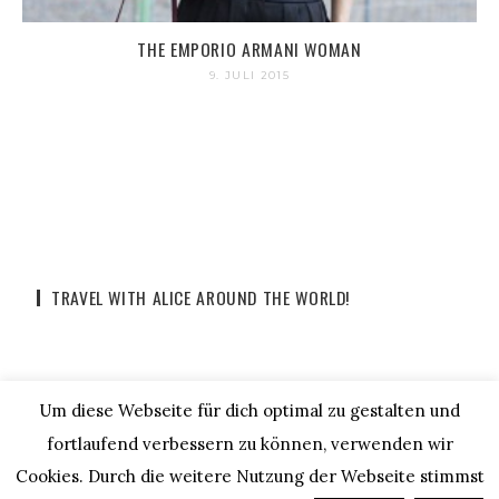
THE EMPORIO ARMANI WOMAN
9. JULI 2015
TRAVEL WITH ALICE AROUND THE WORLD!
Um diese Webseite für dich optimal zu gestalten und
fortlaufend verbessern zu können, verwenden wir
Cookies. Durch die weitere Nutzung der Webseite stimmst