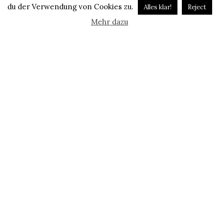
du der Verwendung von Cookies zu.
Alles klar!
Reject
Mehr dazu