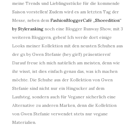
meine Trends und Lieblingsstücke für die kommende
Saison vorstellen! Zudem wird es am letzten Tag der
Messe, neben dem
FashionBloggerCafé „Shoeedition“
by Styleranking
noch eine Blogger Runway Show, mit 3
weiteren Bloggern, geben! Ich werde dort einige
Looks meiner Kollektion mit den neusten Schuhen aus
der gx by Gwen Stefanie (hey girl!) präsentieren!
Darauf freue ich mich natürlich am meisten, denn wie
ihr wisst, ist dies einfach genau das, was ich machen
möchte. Die Schuhe aus der Kollektion von Gwen
Stefanie sind nicht nur ein Hingucker auf dem
Laufsteg, sondern auch für Veganer sicherlich eine
Alternative zu anderen Marken, denn die Kollektion
von Gwen Stefanie verwendet stets nur vegane
Materialien.