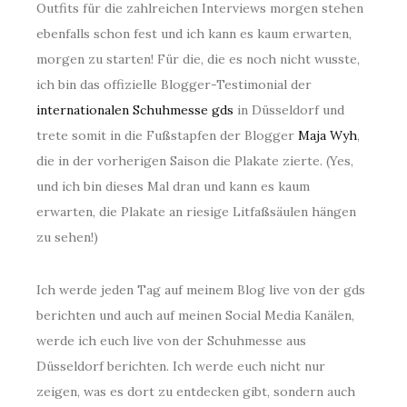
Outfits für die zahlreichen Interviews morgen stehen
ebenfalls schon fest und ich kann es kaum erwarten,
morgen zu starten! Für die, die es noch nicht wusste,
ich bin das offizielle Blogger-Testimonial der
internationalen Schuhmesse gds
in Düsseldorf und
trete somit in die Fußstapfen der Blogger
Maja Wyh
,
die in der vorherigen Saison die Plakate zierte. (Yes,
und ich bin dieses Mal dran und kann es kaum
erwarten, die Plakate an riesige Litfaßsäulen hängen
zu sehen!)
Ich werde jeden Tag auf meinem Blog live von der gds
berichten und auch auf meinen Social Media Kanälen,
werde ich euch live von der Schuhmesse aus
Düsseldorf berichten. Ich werde euch nicht nur
zeigen, was es dort zu entdecken gibt, sondern auch