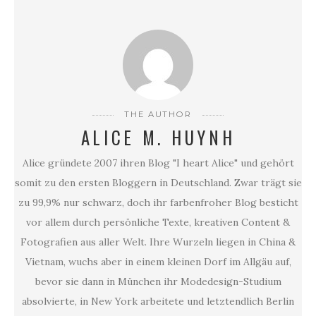
THE AUTHOR
ALICE M. HUYNH
Alice gründete 2007 ihren Blog "I heart Alice" und gehört
somit zu den ersten Bloggern in Deutschland. Zwar trägt sie
zu 99,9% nur schwarz, doch ihr farbenfroher Blog besticht
vor allem durch persönliche Texte, kreativen Content &
Fotografien aus aller Welt. Ihre Wurzeln liegen in China &
Vietnam, wuchs aber in einem kleinen Dorf im Allgäu auf,
bevor sie dann in München ihr Modedesign-Studium
absolvierte, in New York arbeitete und letztendlich Berlin