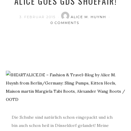
ALICE GOES GDS SHOEFAIR!
3. FEBRUAR 2015
ALICE M. HUYNH
0 COMMENTS
Die Schuhe sind natürlich schon eingepackt und ich
bin auch schon heil in Düsseldorf gelandet! Meine