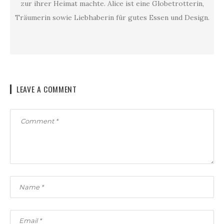
zur ihrer Heimat machte. Alice ist eine Globetrotterin,
Träumerin sowie Liebhaberin für gutes Essen und Design.
LEAVE A COMMENT