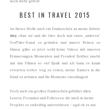
noch mehr geben!
BEST IN TRAVEL 2015
An dieser Stelle auch ein Dankeschön an meine liebste
Aivy
, ohne sie und die Idee doch mal einen „anderen“
YouTube-Kanal zu gründen und unsere Reisen zu
filmen, gäbe es jetzt wohl keine Videos mit unseren
Erinnerungen, Momenten und Freuden! Seither macht
mir das Filmen so viel Spaß und ich kann es kaum
erwarten weiter weg zu reisen, meine Kamera in die
Hand zu nehmen und die Momente einzufangen!
Doch auch ein großes Dankeschön gebührt allen
Lesern, Freunden und Followern, die mich in meine
Projekte so tatkräftig unterstützen – egal ob es nur