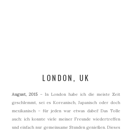
LONDON, UK
August, 2015
– In London habe ich die meiste Zeit
geschlemmt, sei es Koreanisch, Japanisch oder doch
mexikanisch – für jeden war etwas dabei! Das Tolle
auch: ich konnte viele meiner Freunde wiedertreffen
und einfach nur gemeinsame Stunden genießen. Dieses