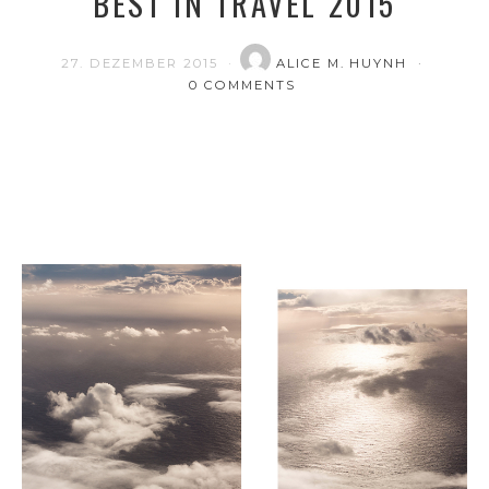
BEST IN TRAVEL 2015
27. DEZEMBER 2015
ALICE M. HUYNH
0 COMMENTS