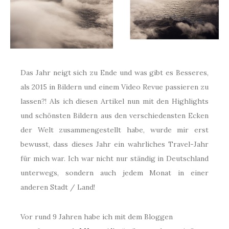
Das Jahr neigt sich zu Ende und was gibt es Besseres,
als 2015 in Bildern und einem Video Revue passieren zu
lassen?! Als ich diesen Artikel nun mit den Highlights
und schönsten Bildern aus den verschiedensten Ecken
der Welt zusammengestellt habe, wurde mir erst
bewusst, dass dieses Jahr ein wahrliches Travel-Jahr
für mich war. Ich war nicht nur ständig in Deutschland
unterwegs, sondern auch jedem Monat in einer
anderen Stadt / Land!
Vor rund 9 Jahren habe ich mit dem Bloggen