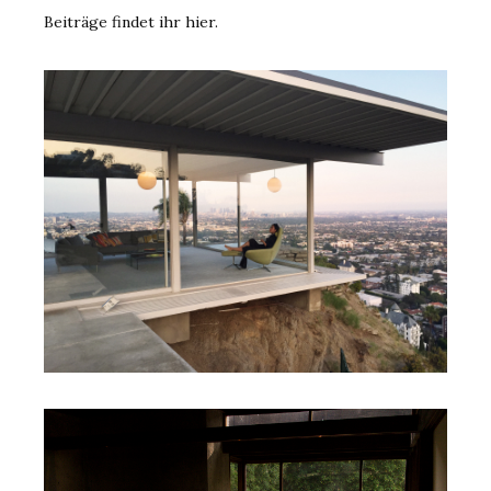
Beiträge findet ihr hier.