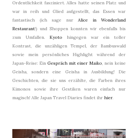
Ordentlichkeit fasziniert. Alles hatte seinen Platz und
war in reih und Glied aufgestellt, das Essen war
fantastisch (ich sage nur
Alice in Wonderland
Restaurant
!) und Shoppen konnten wir ebenfalls bis
zum Umfallen.
Kyoto
hingegen war ein toller
Kontrast, die unzähligen Tempel, der Bambuswald
sowie mein persönliches Highlight während der
Japan-Reise: Ein
Gespräch mit einer Maiko
, nein keine
Geisha, sondern eine Geisha in Ausbildung! Die
Geschichten, die sie uns erzählte, die Farben ihres
Kimonos sowie ihre Gestiken waren einfach nur
magisch! Alle Japan Travel Diaries findet ihr
hier
.