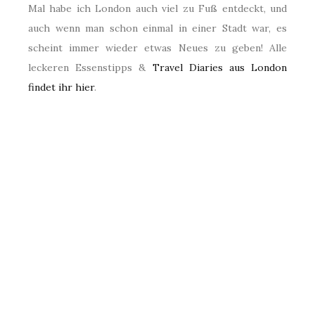
Mal habe ich London auch viel zu Fuß entdeckt, und
auch wenn man schon einmal in einer Stadt war, es
scheint immer wieder etwas Neues zu geben! Alle
leckeren Essenstipps &
Travel Diaries aus London
findet ihr hier
.