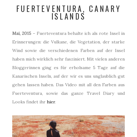
FUERTEVENTURA, CANARY
ISLANDS
Mai, 2015
– Fuerteventura behalte ich als rote Insel in
Erinnerungen: die Vulkane, die Vegetation, der starke
Wind sowie die verschiedenen Farben auf der Insel
haben mich wirklich sehr fasziniert. Mit vielen anderen
Bloggerinnen ging es für erholsame 5 Tage auf die
Kanarischen Inseln, auf der wir es uns unglaublich gut
gehen lassen haben. Das Video mit all den Farben aus
Fuerteventura, sowie das ganze Travel Diary und
Looks findet ihr
hier
.