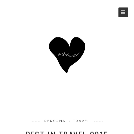
PERSONAL
TRAVEL