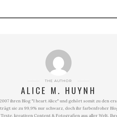
THE AUTHOR
ALICE M. HUYNH
2007 ihren Blog "I heart Alice" und gehört somit zu den er
trägt sie zu 99,9% nur schwarz, doch ihr farbenfroher Blog
Texte, kreativen Content & Fotografien aus aller Welt. Ihr