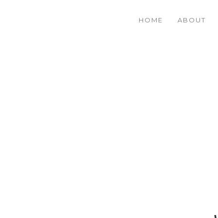
HOME
ABOUT