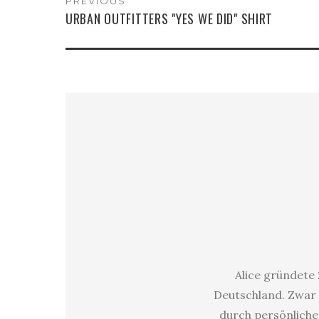
PREVIOUS
URBAN OUTFITTERS "YES WE DID" SHIRT
Alice gründete 
Deutschland. Zwar 
durch persönliche 