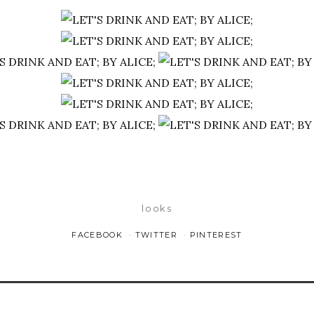
looks
FACEBOOK
TWITTER
PINTEREST