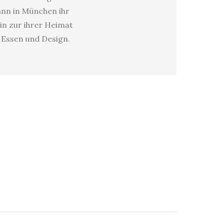
dann in München ihr
in zur ihrer Heimat
s Essen und Design.