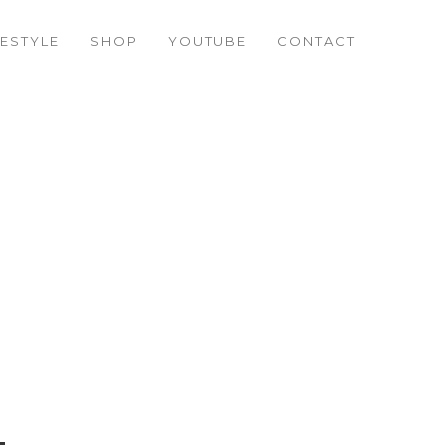
FESTYLE
SHOP
YOUTUBE
CONTACT