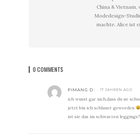
China & Vietnam, w
Modedesign-Studium
machte. Alice ist 
0 COMMENTS
PIMANG D:
17 JAHREN AGO
ich wusst gar nich,dass du ne schwe
jetzt bin ich schlauer geworden
ist sie das im schwarzen leggings?