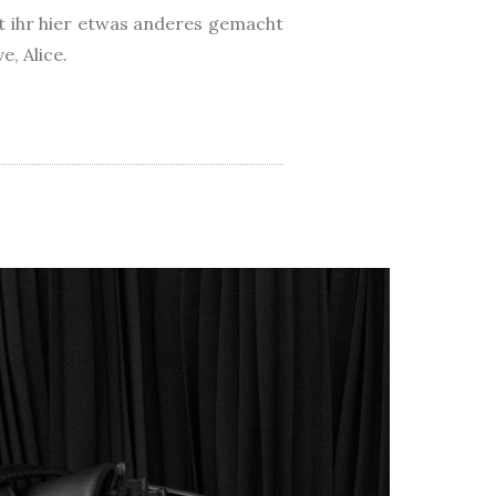
 ihr hier etwas anderes gemacht
, Alice.