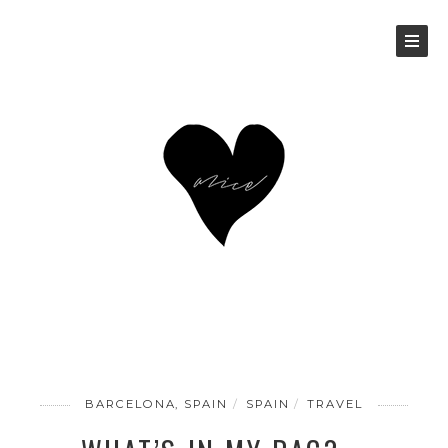
BARCELONA, SPAIN
SPAIN
TRAVEL