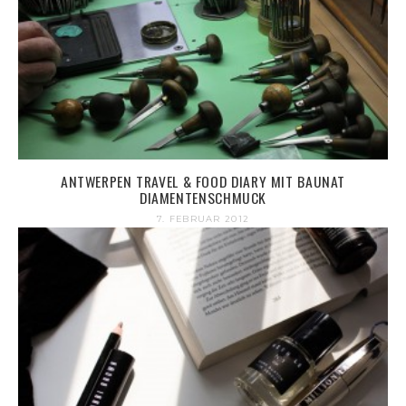
ANTWERPEN TRAVEL & FOOD DIARY MIT BAUNAT
DIAMENTENSCHMUCK
7. FEBRUAR 2012