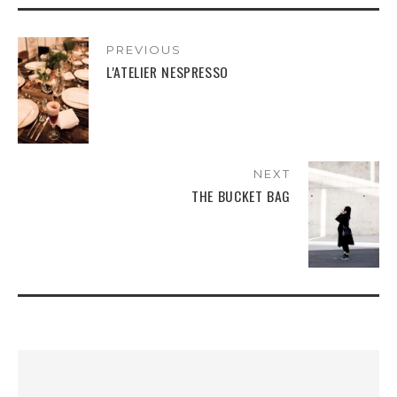
PREVIOUS
L'ATELIER NESPRESSO
NEXT
THE BUCKET BAG