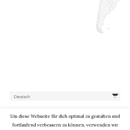
Deutsch
Um diese Webseite für dich optimal zu gestalten und
fortlaufend verbessern zu können, verwenden wir