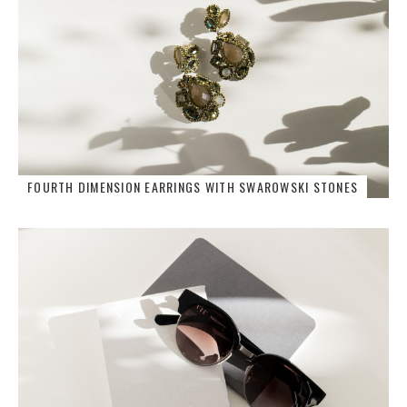
FOURTH DIMENSION EARRINGS WITH SWAROWSKI STONES