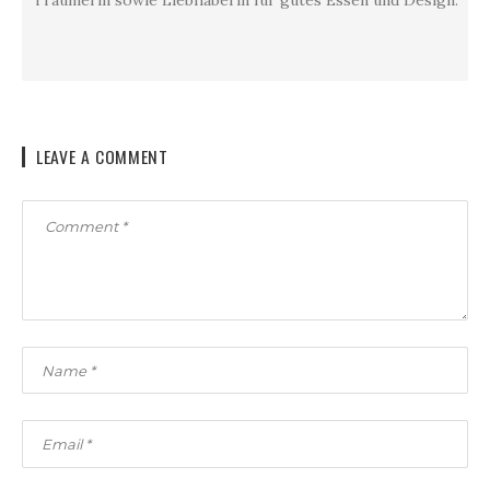
LEAVE A COMMENT