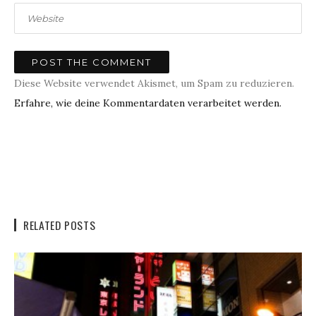
Diese Website verwendet Akismet, um Spam zu reduzieren.
Erfahre, wie deine Kommentardaten verarbeitet werden.
RELATED POSTS