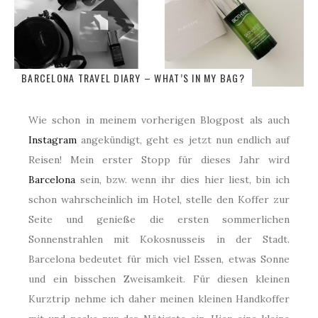
BARCELONA TRAVEL DIARY – WHAT’S IN MY BAG?
Wie schon in meinem vorherigen Blogpost als auch
Instagram
angekündigt, geht es jetzt nun endlich auf
Reisen! Mein erster Stopp für dieses Jahr wird
Barcelona
sein, bzw. wenn ihr dies hier liest, bin ich
schon wahrscheinlich im Hotel, stelle den Koffer zur
Seite und genieße die ersten sommerlichen
Sonnenstrahlen mit Kokosnusseis in der Stadt.
Barcelona bedeutet für mich viel Essen, etwas Sonne
und ein bisschen Zweisamkeit. Für diesen kleinen
Kurztrip nehme ich daher meinen kleinen Handkoffer