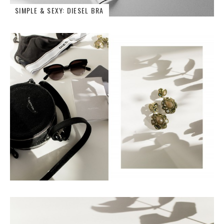
SIMPLE & SEXY: DIESEL BRA