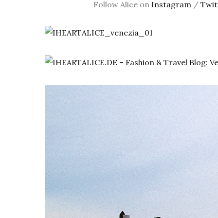
Follow Alice on
Instagram
/
Twit