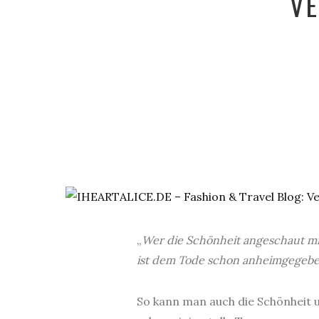
VE
„
Wer die Schönheit angeschaut mi
ist dem Tode schon anheimgegebe
So kann man auch die Schönheit 