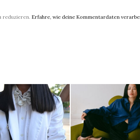
u reduzieren.
Erfahre, wie deine Kommentardaten verarbe