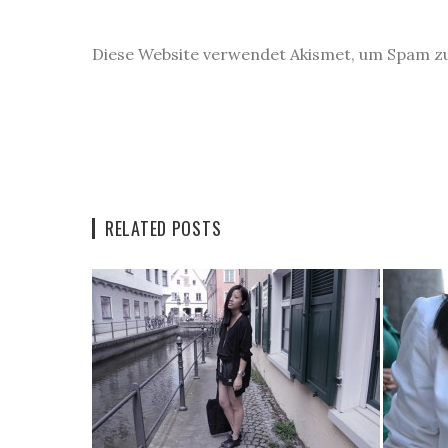
Diese Website verwendet Akismet, um Spam z
RELATED POSTS