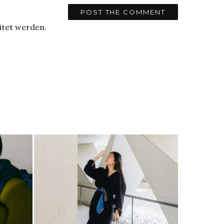
itet werden.