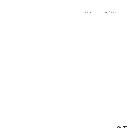
HOME
ABOUT