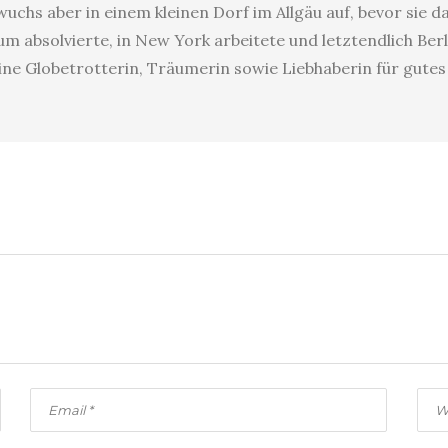
uchs aber in einem kleinen Dorf im Allgäu auf, bevor sie 
 absolvierte, in New York arbeitete und letztendlich Berl
eine Globetrotterin, Träumerin sowie Liebhaberin für gute