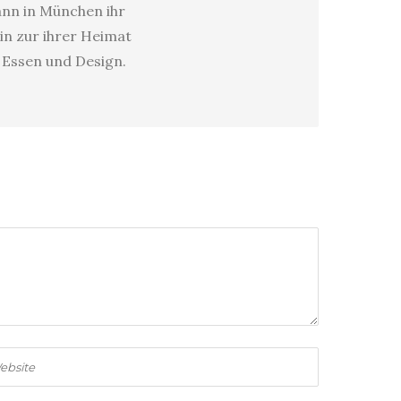
dann in München ihr
in zur ihrer Heimat
s Essen und Design.