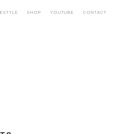
FESTYLE
SHOP
YOUTUBE
CONTACT