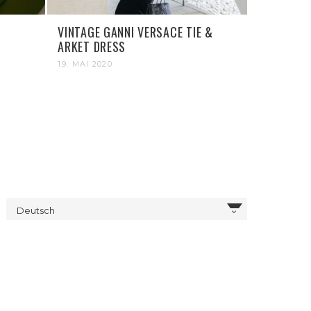
VINTAGE GANNI VERSACE TIE &
ARKET DRESS
19. MAI 2020
Deutsch