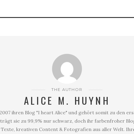
THE AUTHOR
ALICE M. HUYNH
2007 ihren Blog "I heart Alice" und gehört somit zu den er
trägt sie zu 99,9% nur schwarz, doch ihr farbenfroher Blog
Texte, kreativen Content & Fotografien aus aller Welt. Ihr