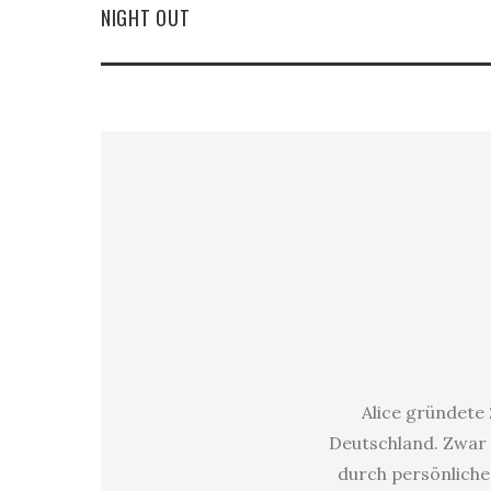
NIGHT OUT
Alice gründete 
Deutschland. Zwar 
durch persönliche 