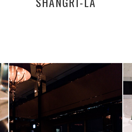
SHANGRI-LA