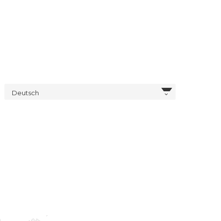
Deutsch