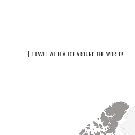
TRAVEL WITH ALICE AROUND THE WORLD!