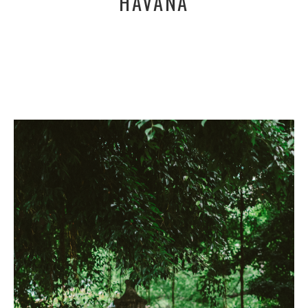
HAVANA