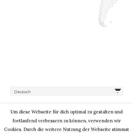
Deutsch
Um diese Webseite für dich optimal zu gestalten und
fortlaufend verbessern zu können, verwenden wir
Cookies. Durch die weitere Nutzung der Webseite stimmst
COPYRIGHT © 2020 – IHEARTALICE.COM / TRAVEL,