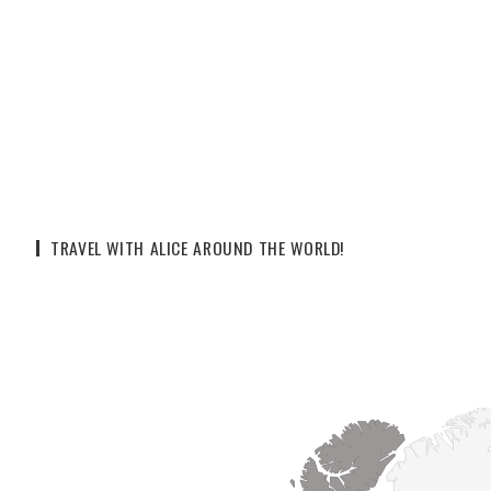
TRAVEL WITH ALICE AROUND THE WORLD!