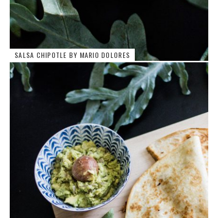
SALSA CHIPOTLE BY MARIO DOLORES