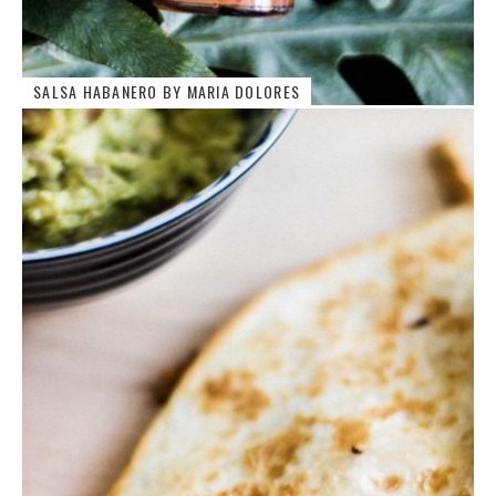
SALSA HABANERO BY MARIA DOLORES