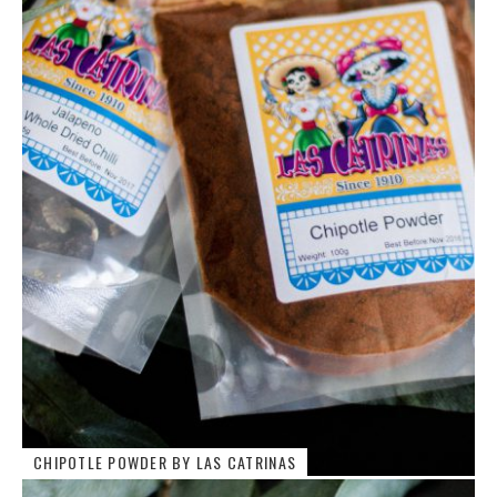
CHIPOTLE POWDER BY LAS CATRINAS