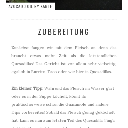
AVOCADO OIL BY KANTÉ
ZUBEREITUNG
Zunächst fangen wir mit dem Fleisch an, denn das
braucht etwas mehr Zeit, als die letztendlichen
Quesadillas! Das Gericht ist vor allem sehr vielseitig,
egal ob in Burrito, Taco oder wie hier in Quesadillas.
Ein kleiner Tipp:
Während das Fleisch im Wasser gart
oder es in der Suppe köchelt, könnt ihr
praktischerweise schon die Guacamole und andere
Dips vorbereiten! Sobald das Fleisch genug geköchelt
hat, kann es nun zum letzten Teil des Quesadilla Tinga