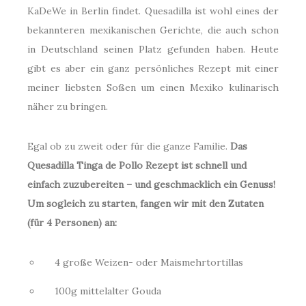
KaDeWe in Berlin findet. Quesadilla ist wohl eines der
bekannteren mexikanischen Gerichte, die auch schon
in Deutschland seinen Platz gefunden haben. Heute
gibt es aber ein ganz persönliches Rezept mit einer
meiner liebsten Soßen um einen Mexiko kulinarisch
näher zu bringen.
Egal ob zu zweit oder für die ganze Familie.
Das
Quesadilla Tinga de Pollo Rezept ist schnell und
einfach zuzubereiten – und geschmacklich ein Genuss!
Um sogleich zu starten, fangen wir mit den Zutaten
(für 4 Personen) an:
4 große Weizen- oder Maismehrtortillas
100g mittelalter Gouda