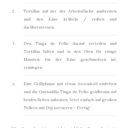
Tortillas auf der der Arbeitsfläche ausbreiten
und den Käse krübeln / reiben und
darüberstreuen.
Den Tinga de Pollo darauf verteilen und
Tortillas falten und in den Ofen für einige
Minuten, bis der Käse geschmolzen ist,
reinlegen.
Eine Grillpfanne mit etwas Avocadoöl einfetten
und die Quesadilla Tinga de Pollo goldbraun auf
beiden Seiten anbraten. Jetzt einfach auf großen
Tellern mit Dip servieren – Fertig!