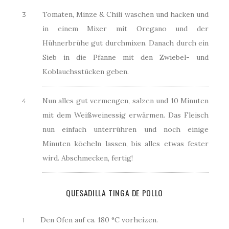
Tomaten, Minze & Chili waschen und hacken und
in einem Mixer mit Oregano und der
Hühnerbrühe gut durchmixen. Danach durch ein
Sieb in die Pfanne mit den Zwiebel- und
Koblauchsstücken geben.
Nun alles gut vermengen, salzen und 10 Minuten
mit dem Weißweinessig erwärmen. Das Fleisch
nun einfach unterrühren und noch einige
Minuten köcheln lassen, bis alles etwas fester
wird. Abschmecken, fertig!
QUESADILLA TINGA DE POLLO
Den Ofen auf ca. 180 °C vorheizen.