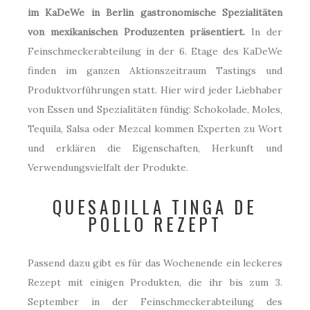
im KaDeWe in Berlin gastronomische Spezialitäten
von mexikanischen Produzenten präsentiert.
In der
Feinschmeckerabteilung in der 6. Etage des KaDeWe
finden im ganzen Aktionszeitraum Tastings und
Produktvorführungen statt. Hier wird jeder Liebhaber
von Essen und Spezialitäten fündig: Schokolade, Moles,
Tequila, Salsa oder Mezcal kommen Experten zu Wort
und erklären die Eigenschaften, Herkunft und
Verwendungsvielfalt der Produkte.
QUESADILLA TINGA DE
POLLO REZEPT
Passend dazu gibt es für das Wochenende ein leckeres
Rezept mit einigen Produkten, die ihr bis zum 3.
September in der Feinschmeckerabteilung des