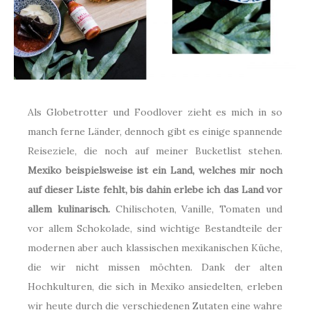
Als Globetrotter und Foodlover zieht es mich in so
manch ferne Länder, dennoch gibt es einige spannende
Reiseziele, die noch auf meiner Bucketlist stehen.
Mexiko beispielsweise ist ein Land, welches mir noch
auf dieser Liste fehlt, bis dahin erlebe ich das Land vor
allem kulinarisch.
Chilischoten, Vanille, Tomaten und
vor allem Schokolade, sind wichtige Bestandteile der
modernen aber auch klassischen mexikanischen Küche,
die wir nicht missen möchten. Dank der alten
Hochkulturen, die sich in Mexiko ansiedelten, erleben
wir heute durch die verschiedenen Zutaten eine wahre