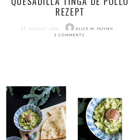
QUESADILLA TINGA DE POLLO
REZEPT
27. AUGUST 2016
ALICE M. HUYNH
2 COMMENTS