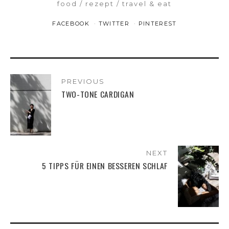
food
rezept
travel & eat
FACEBOOK
TWITTER
PINTEREST
PREVIOUS
TWO-TONE CARDIGAN
NEXT
5 TIPPS FÜR EINEN BESSEREN SCHLAF