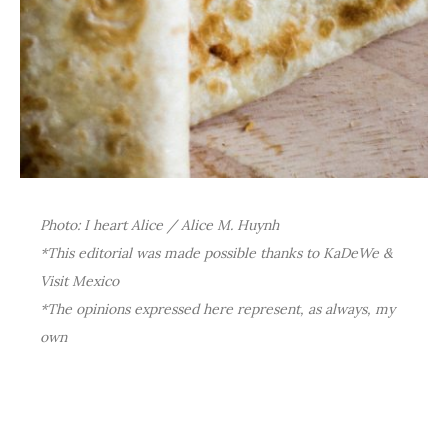
Photo: I heart Alice / Alice M. Huynh
*This editorial was made possible thanks to KaDeWe &
Visit Mexico
*The opinions expressed here represent, as always, my
own