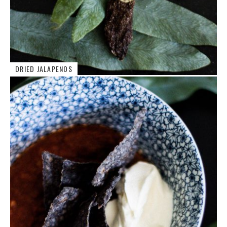
DRIED JALAPENOS