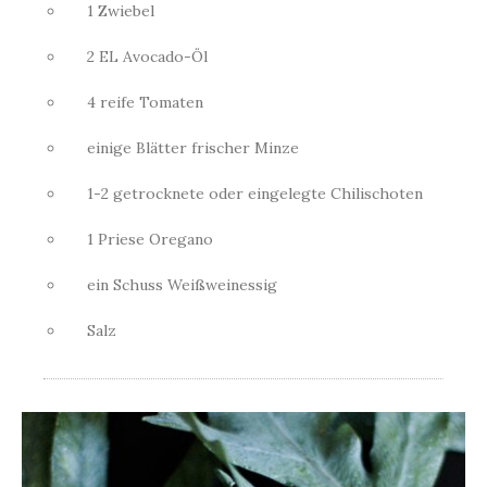
1 Zwiebel
2 EL Avocado-Öl
4 reife Tomaten
einige Blätter frischer Minze
1-2 getrocknete oder eingelegte Chilischoten
1 Priese Oregano
ein Schuss Weißweinessig
Salz