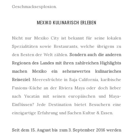
Geschmacksexplosion.
MEXIKO KULINARISCH ERLEBEN
Nicht nur Mexiko City ist bekannt für seine lokalen
Spezialitäten sowie Restaurants, welche übrigens zu
den Besten der Welt zählen.
Sondern auch die anderen
Regionen des Landes mit ihren zahlreichen Highlights
machen Mexiko ein sehenswertes kulinarisches
Reiseziel
: Meeresfrüchte in Baja California, karibische
Fusions-Küche an der Riviera Maya oder doch lieber
nach Yucatán mit seinen europäischen und Maya-
Einflüssen? Jede Destination bietet Besuchern eine
einzigartige Erfahrung und Sachen Kultur & Essen.
Seit dem 15. August bis zum 3. September 2016 werden