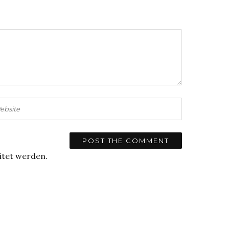
itet werden.