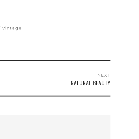
vintage
NEXT
NATURAL BEAUTY