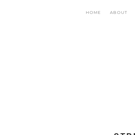
HOME
ABOUT