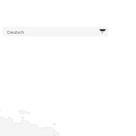
Deutsch