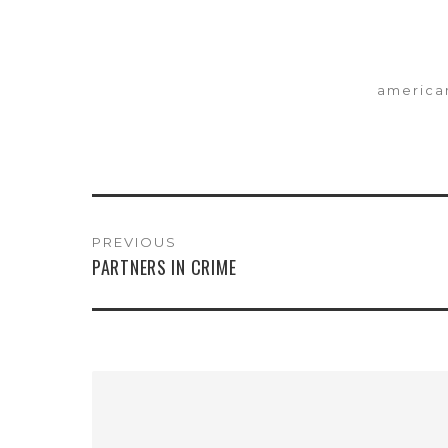
america
PREVIOUS
PARTNERS IN CRIME