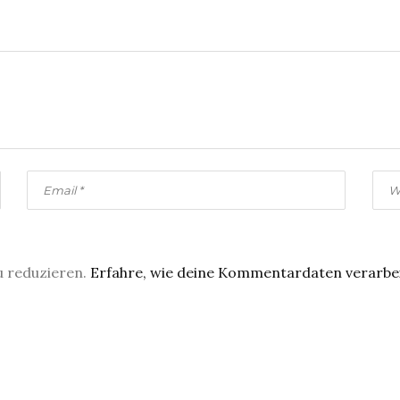
u reduzieren.
Erfahre, wie deine Kommentardaten verarbe