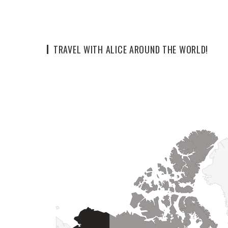
TRAVEL WITH ALICE AROUND THE WORLD!