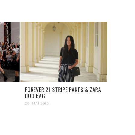
FOREVER 21 STRIPE PANTS & ZARA
DUO BAG
26. MAI 2013