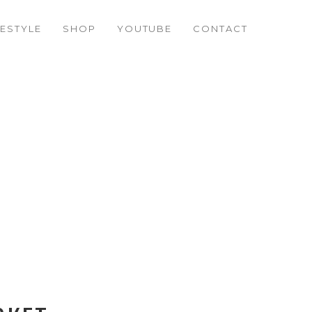
FESTYLE
SHOP
YOUTUBE
CONTACT