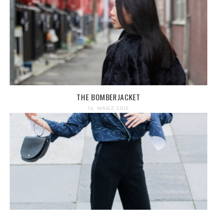
THE BOMBERJACKET
16. MÄRZ 2015