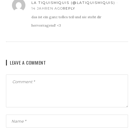
LA TIQUISMIQUIS (@LATIQUISMIQUIS)
14 JAHREN AGO
REPLY
das ist ein ganz tolles teil und sie steht dir
hervorragend! <3
LEAVE A COMMENT