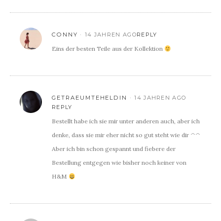
CONNY
14 JAHREN AGO
REPLY
Eins der besten Teile aus der Kollektion
GETRAEUMTEHELDIN
14 JAHREN AGO
REPLY
Bestellt habe ich sie mir unter anderen auch, aber ich
denke, dass sie mir eher nicht so gut steht wie dir ^^
Aber ich bin schon gespannt und fiebere der
Bestellung entgegen wie bisher noch keiner von
H&M