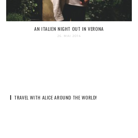
AN ITALIEN NIGHT OUT IN VERONA
26. MAI 2014
TRAVEL WITH ALICE AROUND THE WORLD!