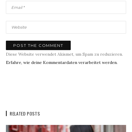
Diese Website verwendet Akismet, um Spam zu reduzieren.
Erfahre, wie deine Kommentardaten verarbeitet werden.
RELATED POSTS