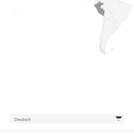
Deutsch