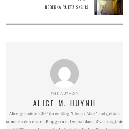
REBEKKA RUETZ S/S 13
THE AUTHOR
ALICE M. HUYNH
Alice gründete 2007 ihren Blog "I heart Alice" und gehört
somit zu den ersten Bloggern in Deutschland. Zwar trägt sie