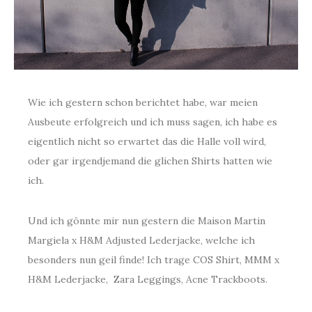
Wie ich gestern schon berichtet habe, war meien
Ausbeute erfolgreich und ich muss sagen, ich habe es
eigentlich nicht so erwartet das die Halle voll wird,
oder gar irgendjemand die glichen Shirts hatten wie
ich.
Und ich gönnte mir nun gestern die Maison Martin
Margiela x H&M Adjusted Lederjacke, welche ich
besonders nun geil finde! Ich trage COS Shirt, MMM x
H&M Lederjacke, Zara Leggings, Acne Trackboots.