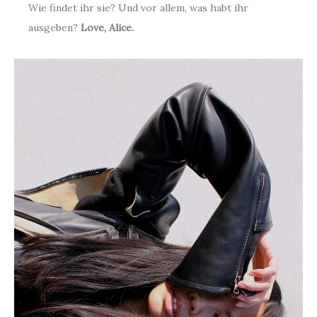
Wie findet ihr sie? Und vor allem, was habt ihr
ausgeben?
Love, Alice.