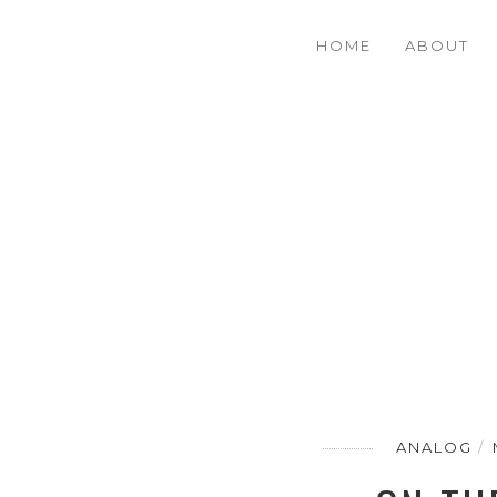
HOME
ABOUT
ANALOG