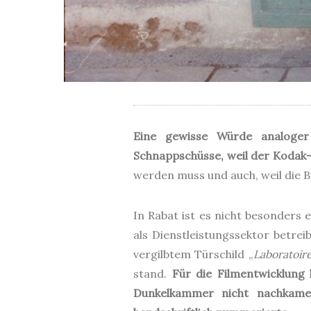
Eine gewisse Würde analoger 
Schnappschüsse, weil der Kodak-
werden muss und auch, weil die B
In Rabat ist es nicht besonders 
als Dienstleistungssektor betre
vergilbtem Türschild „
Laboratoir
stand.
Für die Filmentwicklung 
Dunkelkammer nicht nachkamen