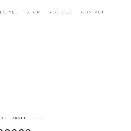
FESTYLE
SHOP
YOUTUBE
CONTACT
CO
TRAVEL