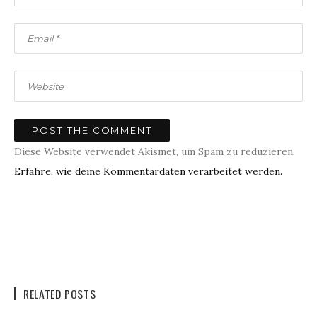
Diese Website verwendet Akismet, um Spam zu reduzieren.
Erfahre, wie deine Kommentardaten verarbeitet werden.
RELATED POSTS