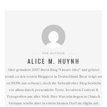
THE AUTHOR
ALICE M. HUYNH
Alice gründete 2007 ihren Blog "I heart Alice" und gehört
somit zu den ersten Bloggern in Deutschland. Zwar trägt sie
zu 99,9% nur schwarz, doch ihr farbenfroher Blog besticht
vor allem durch persönliche Texte, kreativen Content &
Fotografien aus aller Welt. Ihre Wurzeln liegen in China &
Vietnam, wuchs aber in einem kleinen Dorf im Allgäu auf,