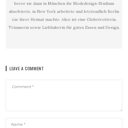
bevor sie dann in München ihr Modedesign-Studium
absolvierte, in New York arbeitete und letztendlich Berlin
zur ihrer Heimat machte. Alice ist eine Globetrotterin,
Träumerin sowie Liebhaberin für gutes Essen und Design.
LEAVE A COMMENT