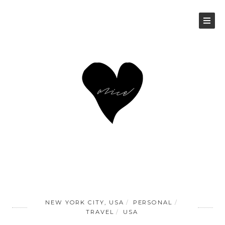
NEW YORK CITY, USA
PERSONAL
TRAVEL
USA