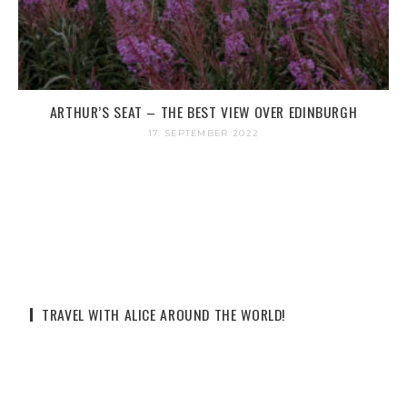
ARTHUR’S SEAT – THE BEST VIEW OVER EDINBURGH
17. SEPTEMBER 2022
TRAVEL WITH ALICE AROUND THE WORLD!