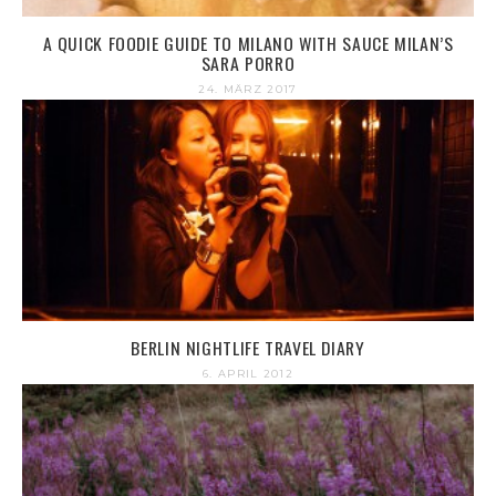
A QUICK FOODIE GUIDE TO MILANO WITH SAUCE MILAN’S
SARA PORRO
24. MÄRZ 2017
BERLIN NIGHTLIFE TRAVEL DIARY
6. APRIL 2012