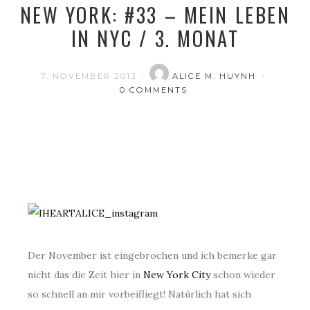
NEW YORK: #33 – MEIN LEBEN
IN NYC / 3. MONAT
7. NOVEMBER 2013
ALICE M. HUYNH
0 COMMENTS
Der November ist eingebrochen und ich bemerke gar
nicht das die Zeit hier in
New York City
schon wieder
so schnell an mir vorbeifliegt! Natürlich hat sich