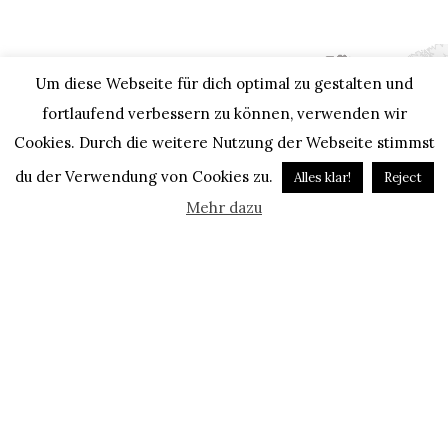
Um diese Webseite für dich optimal zu gestalten und
fortlaufend verbessern zu können, verwenden wir
Cookies. Durch die weitere Nutzung der Webseite stimmst
du der Verwendung von Cookies zu.
Alles klar!
Reject
Mehr dazu