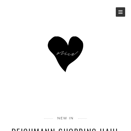
NEW IN