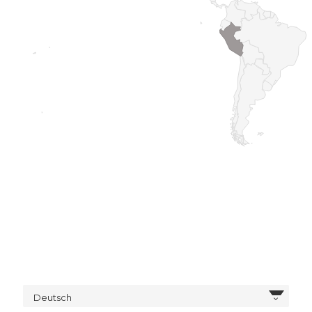
Deutsch