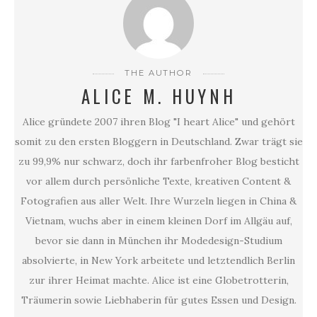
THE AUTHOR
ALICE M. HUYNH
Alice gründete 2007 ihren Blog "I heart Alice" und gehört
somit zu den ersten Bloggern in Deutschland. Zwar trägt sie
zu 99,9% nur schwarz, doch ihr farbenfroher Blog besticht
vor allem durch persönliche Texte, kreativen Content &
Fotografien aus aller Welt. Ihre Wurzeln liegen in China &
Vietnam, wuchs aber in einem kleinen Dorf im Allgäu auf,
bevor sie dann in München ihr Modedesign-Studium
absolvierte, in New York arbeitete und letztendlich Berlin
zur ihrer Heimat machte. Alice ist eine Globetrotterin,
Träumerin sowie Liebhaberin für gutes Essen und Design.