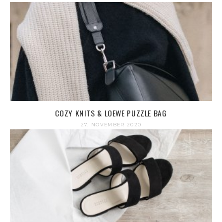
COZY KNITS & LOEWE PUZZLE BAG
27. NOVEMBER 2020