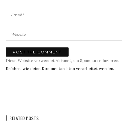
Diese Website verwendet Akismet, um Spam zu reduzieren.
Erfahre, wie deine Kommentardaten verarbeitet werden.
RELATED POSTS