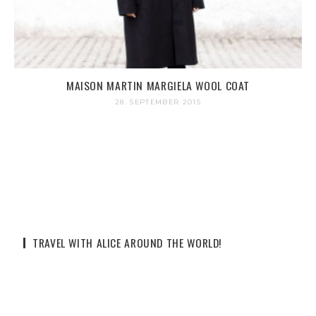
MAISON MARTIN MARGIELA WOOL COAT
28. SEPTEMBER 2015
TRAVEL WITH ALICE AROUND THE WORLD!