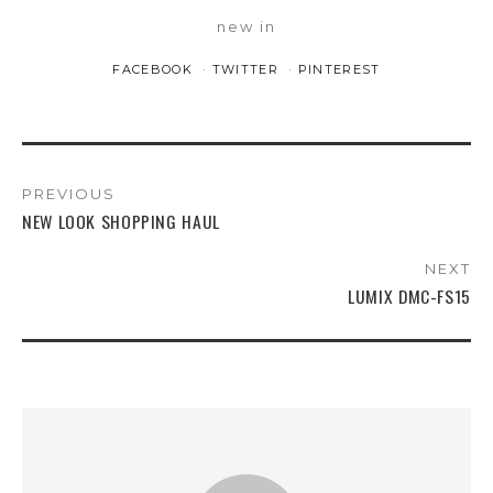
new in
FACEBOOK
TWITTER
PINTEREST
PREVIOUS
NEW LOOK SHOPPING HAUL
NEXT
LUMIX DMC-FS15