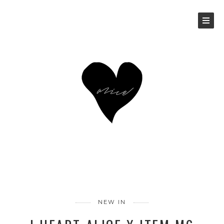
NEW IN