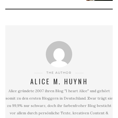
THE AUTHOR
ALICE M. HUYNH
Alice gründete 2007 ihren Blog "I heart Alice" und gehört
somit zu den ersten Bloggern in Deutschland. Zwar trägt sie
zu 99,9% nur schwarz, doch ihr farbenfroher Blog besticht
vor allem durch persönliche Texte, kreativen Content &