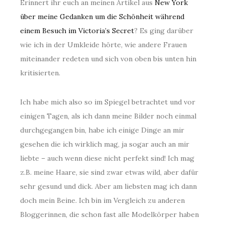
Erinnert ihr euch an meinen Artikel aus
New York
über meine Gedanken um die Schönheit während
einem Besuch im Victoria’s Secret
? Es ging darüber
wie ich in der Umkleide hörte, wie andere Frauen
miteinander redeten und sich von oben bis unten hin
kritisierten.
Ich habe mich also so im Spiegel betrachtet und vor
einigen Tagen, als ich dann meine Bilder noch einmal
durchgegangen bin, habe ich einige Dinge an mir
gesehen die ich wirklich mag, ja sogar auch an mir
liebte – auch wenn diese nicht perfekt sind! Ich mag
z.B. meine Haare, sie sind zwar etwas wild, aber dafür
sehr gesund und dick. Aber am liebsten mag ich dann
doch mein Beine. Ich bin im Vergleich zu anderen
Bloggerinnen, die schon fast alle Modelkörper haben