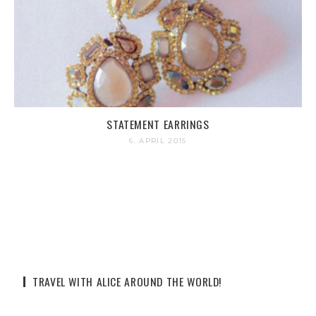
STATEMENT EARRINGS
6. APRIL 2015
TRAVEL WITH ALICE AROUND THE WORLD!