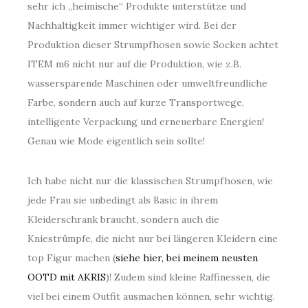
sehr ich „heimische“ Produkte unterstütze und
Nachhaltigkeit immer wichtiger wird. Bei der
Produktion dieser Strumpfhosen sowie Socken achtet
ITEM m6 nicht nur auf die Produktion, wie z.B.
wassersparende Maschinen oder umweltfreundliche
Farbe, sondern auch auf kurze Transportwege,
intelligente Verpackung und erneuerbare Energien!
Genau wie Mode eigentlich sein sollte!
Ich habe nicht nur die klassischen Strumpfhosen, wie
jede Frau sie unbedingt als Basic in ihrem
Kleiderschrank braucht, sondern auch die
Kniestrümpfe, die nicht nur bei längeren Kleidern eine
top Figur machen (
siehe hier, bei meinem neusten
OOTD mit AKRIS
)! Zudem sind kleine Raffinessen, die
viel bei einem Outfit ausmachen können, sehr wichtig.