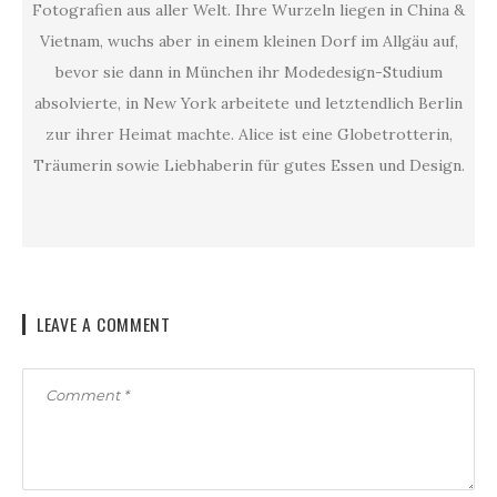
Fotografien aus aller Welt. Ihre Wurzeln liegen in China &
Vietnam, wuchs aber in einem kleinen Dorf im Allgäu auf,
bevor sie dann in München ihr Modedesign-Studium
absolvierte, in New York arbeitete und letztendlich Berlin
zur ihrer Heimat machte. Alice ist eine Globetrotterin,
Träumerin sowie Liebhaberin für gutes Essen und Design.
LEAVE A COMMENT