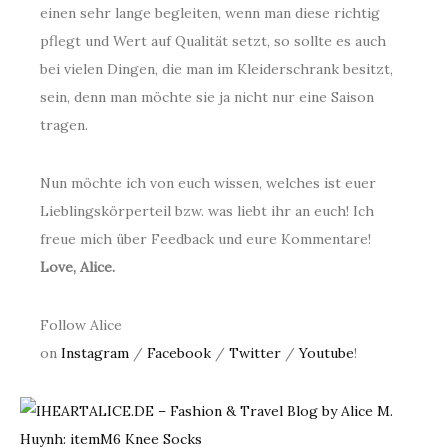
einen sehr lange begleiten, wenn man diese richtig
pflegt und Wert auf Qualität setzt, so sollte es auch
bei vielen Dingen, die man im Kleiderschrank besitzt,
sein, denn man möchte sie ja nicht nur eine Saison
tragen.
Nun möchte ich von euch wissen, welches ist euer
Lieblingskörperteil bzw. was liebt ihr an euch! Ich
freue mich über Feedback und eure Kommentare!
Love, Alice.
Follow Alice
on
Instagram
/
Facebook
/
Twitter
/
Youtube
!