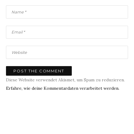
Diese Website verwendet Akismet, um Spam zu reduzieren.
Erfahre, wie deine Kommentardaten verarbeitet werden.