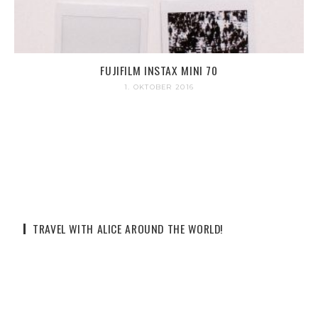
FUJIFILM INSTAX MINI 70
1. OKTOBER 2016
TRAVEL WITH ALICE AROUND THE WORLD!