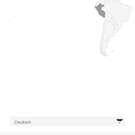
Deutsch