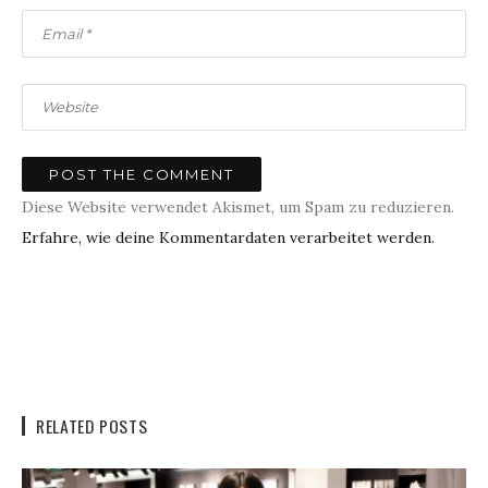
Diese Website verwendet Akismet, um Spam zu reduzieren.
Erfahre, wie deine Kommentardaten verarbeitet werden.
RELATED POSTS