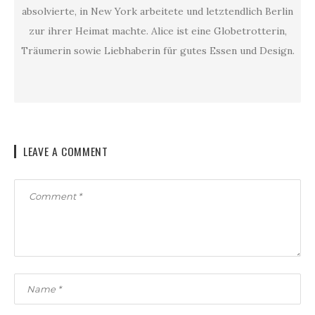
absolvierte, in New York arbeitete und letztendlich Berlin
zur ihrer Heimat machte. Alice ist eine Globetrotterin,
Träumerin sowie Liebhaberin für gutes Essen und Design.
LEAVE A COMMENT