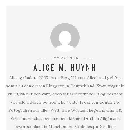
THE AUTHOR
ALICE M. HUYNH
Alice gründete 2007 ihren Blog "I heart Alice" und gehört
somit zu den ersten Bloggern in Deutschland. Zwar trägt sie
zu 99,9% nur schwarz, doch ihr farbenfroher Blog besticht
vor allem durch persönliche Texte, kreativen Content &
Fotografien aus aller Welt. Ihre Wurzeln liegen in China &
Vietnam, wuchs aber in einem kleinen Dorf im Allgäu auf,
bevor sie dann in München ihr Modedesign-Studium