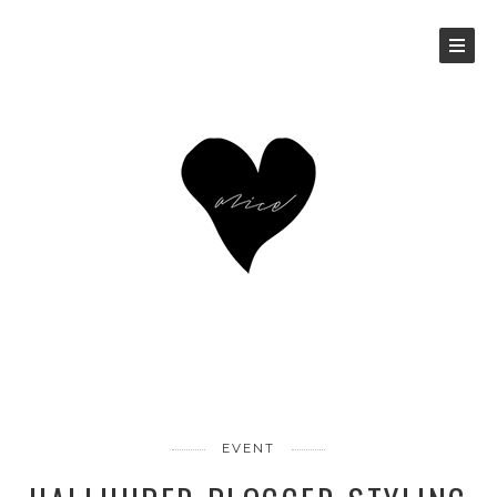
EVENT