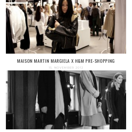
MAISON MARTIN MARGIELA X H&M PRE-SHOPPING
15. NOVEMBER 2012