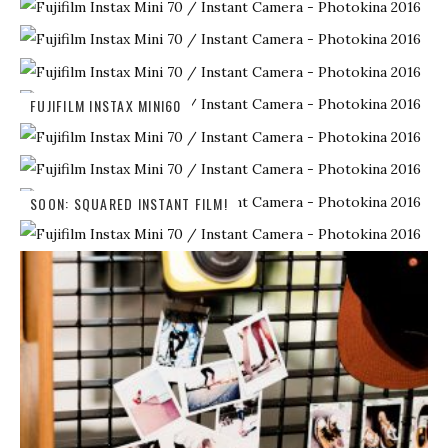
FUJIFILM INSTAX MINI60
SOON: SQUARED INSTANT FILM!