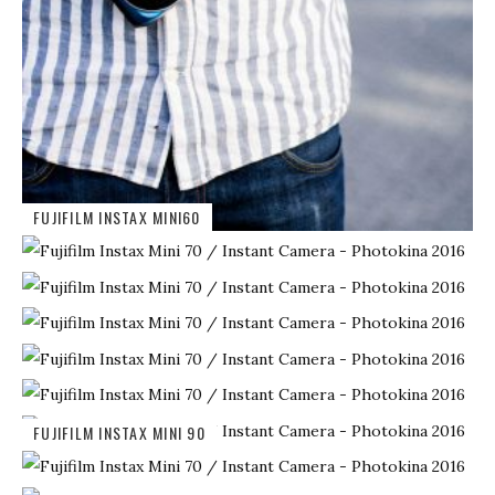
FUJIFILM INSTAX MINI60
FUJIFILM INSTAX MINI 90