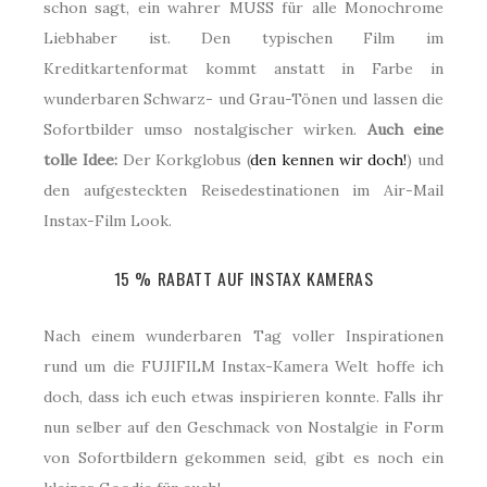
schon sagt, ein wahrer MUSS für alle Monochrome
Liebhaber ist. Den typischen Film im
Kreditkartenformat kommt anstatt in Farbe in
wunderbaren Schwarz- und Grau-Tönen und lassen die
Sofortbilder umso nostalgischer wirken.
Auch eine
tolle Idee:
Der Korkglobus (
den kennen wir doch!
) und
den aufgesteckten Reisedestinationen im Air-Mail
Instax-Film Look.
15 % RABATT AUF INSTAX KAMERAS
Nach einem wunderbaren Tag voller Inspirationen
rund um die FUJIFILM Instax-Kamera Welt hoffe ich
doch, dass ich euch etwas inspirieren konnte. Falls ihr
nun selber auf den Geschmack von Nostalgie in Form
von Sofortbildern gekommen seid, gibt es noch ein