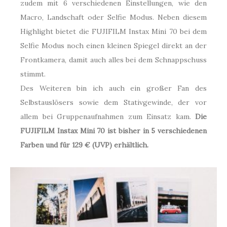
zudem mit 6 verschiedenen Einstellungen, wie den
Macro, Landschaft oder Selfie Modus. Neben diesem
Highlight bietet die FUJIFILM Instax Mini 70 bei dem
Selfie Modus noch einen kleinen Spiegel direkt an der
Frontkamera, damit auch alles bei dem Schnappschuss
stimmt.
Des Weiteren bin ich auch ein großer Fan des
Selbstauslösers sowie dem Stativgewinde, der vor
allem bei Gruppenaufnahmen zum Einsatz kam.
Die
FUJIFILM Instax Mini 70 ist bisher in 5 verschiedenen
Farben und für 129 € (UVP) erhältlich.