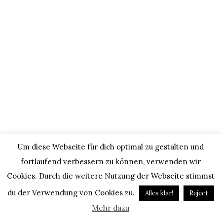
Um diese Webseite für dich optimal zu gestalten und
fortlaufend verbessern zu können, verwenden wir
Cookies. Durch die weitere Nutzung der Webseite stimmst
du der Verwendung von Cookies zu.
Alles klar!
Reject
Mehr dazu