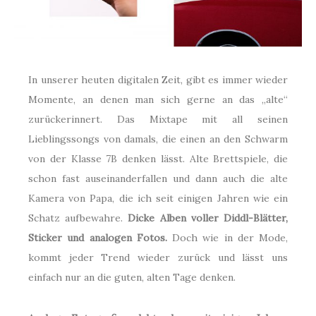
In unserer heuten digitalen Zeit, gibt es immer wieder
Momente, an denen man sich gerne an das „alte“
zurückerinnert. Das Mixtape mit all seinen
Lieblingssongs von damals, die einen an den Schwarm
von der Klasse 7B denken lässt. Alte Brettspiele, die
schon fast auseinanderfallen und dann auch die alte
Kamera von Papa, die ich seit einigen Jahren wie ein
Schatz aufbewahre.
Dicke Alben voller Diddl-Blätter,
Sticker und analogen Fotos.
Doch wie in der Mode,
kommt jeder Trend wieder zurück und lässt uns
einfach nur an die guten, alten Tage denken.