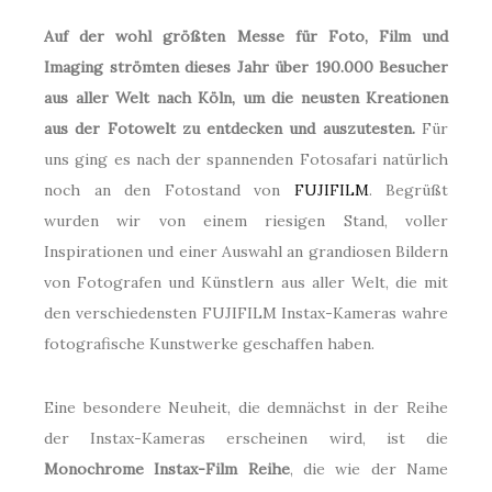
Auf der wohl größten Messe für Foto, Film und
Imaging strömten dieses Jahr über 190.000 Besucher
aus aller Welt nach Köln, um die neusten Kreationen
aus der Fotowelt zu entdecken und auszutesten.
Für
uns ging es nach der spannenden Fotosafari natürlich
noch an den Fotostand von
FUJIFILM
. Begrüßt
wurden wir von einem riesigen Stand, voller
Inspirationen und einer Auswahl an grandiosen Bildern
von Fotografen und Künstlern aus aller Welt, die mit
den verschiedensten FUJIFILM Instax-Kameras wahre
fotografische Kunstwerke geschaffen haben.
Eine besondere Neuheit, die demnächst in der Reihe
der Instax-Kameras erscheinen wird, ist die
Monochrome Instax-Film Reihe
, die wie der Name