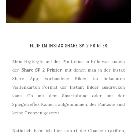
FUJIFILM INSTAX SHARE SP-2 PRINTER
Mein Highlight auf der Photokina in Köln war zudem
der
Share SP-2 Printer
, mit denen man in der instax
Share App, vorhandene Bilder im bekannten
Visitenkarten Format der Instant Bilder ausdrucken
kann. Ob mit dem Smartphone oder mit der
Spiegelreflex Kamera aufgenommen, der Fantasie sind
keine Grenzen gesetzt.
Natürlich habe ich hier sofort die Chance ergriffen,