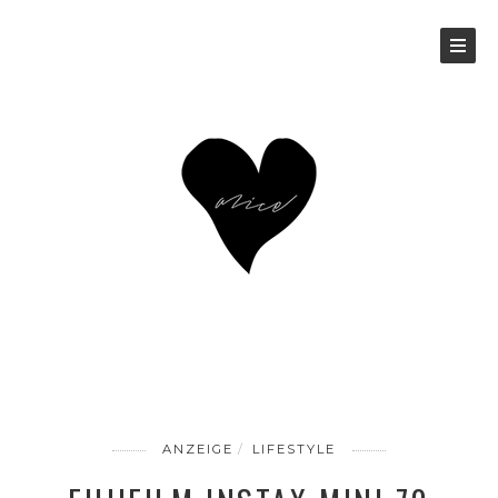
ANZEIGE
LIFESTYLE