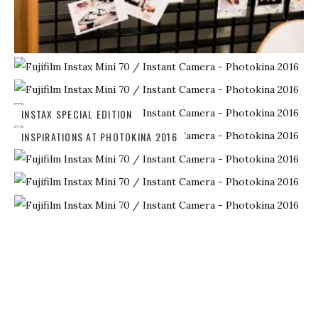
INSTAX SPECIAL EDITION
INSPIRATIONS AT PHOTOKINA 2016
MONOCHROME INSTANT FILM