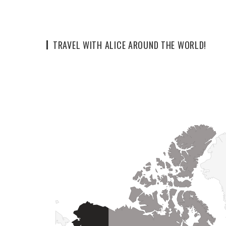
TRAVEL WITH ALICE AROUND THE WORLD!