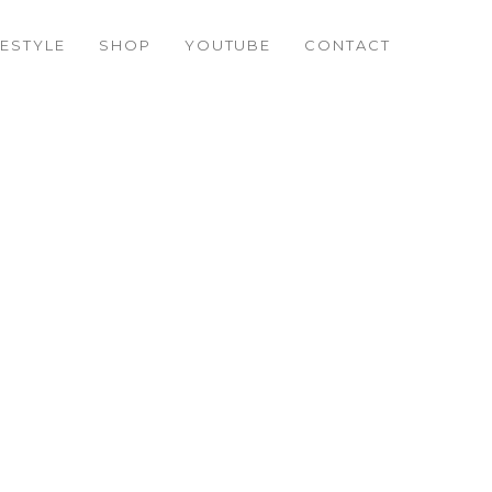
FESTYLE
SHOP
YOUTUBE
CONTACT