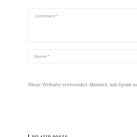
Diese Website verwendet Akismet, um Spam z