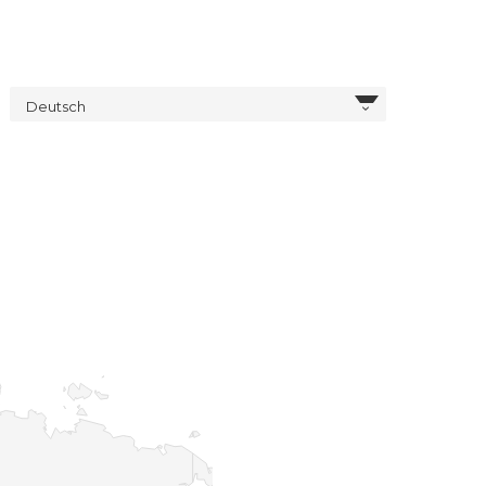
Deutsch