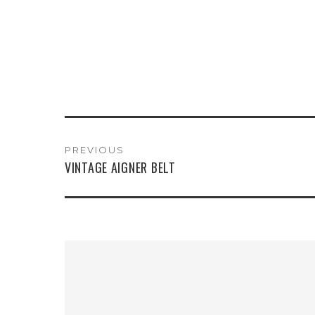
PREVIOUS
VINTAGE AIGNER BELT