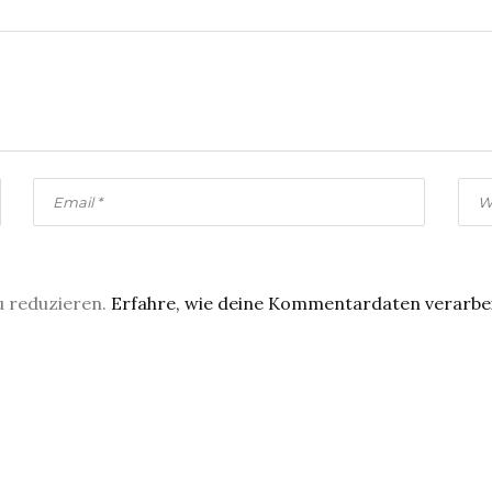
u reduzieren.
Erfahre, wie deine Kommentardaten verarbe