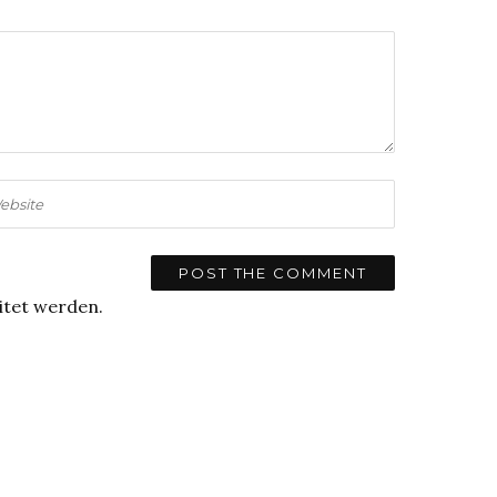
itet werden.