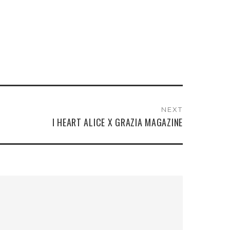
NEXT
I HEART ALICE X GRAZIA MAGAZINE