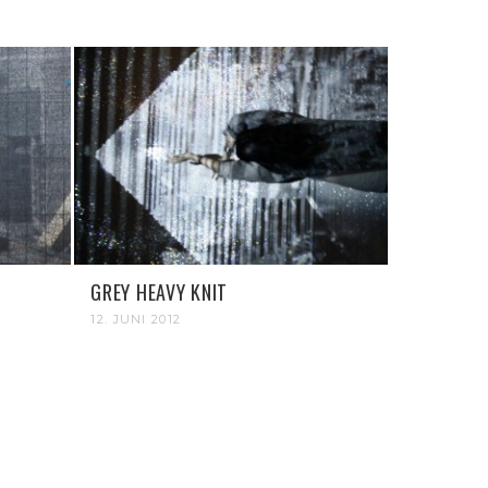
GREY HEAVY KNIT
12. JUNI 2012