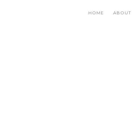
HOME
ABOUT