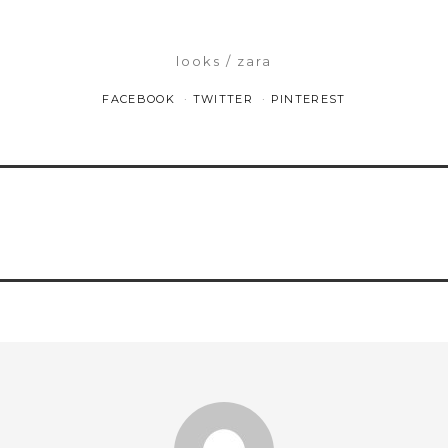
looks
zara
FACEBOOK
TWITTER
PINTEREST