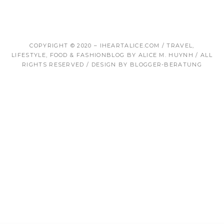
COPYRIGHT © 2020 – IHEARTALICE.COM / TRAVEL,
LIFESTYLE, FOOD & FASHIONBLOG BY ALICE M. HUYNH / ALL
RIGHTS RESERVED / DESIGN BY BLOGGER-BERATUNG