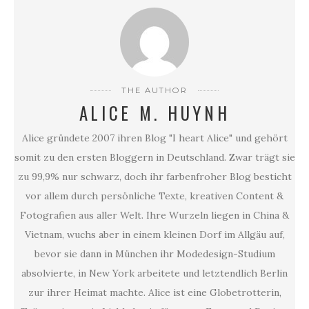
THE AUTHOR
ALICE M. HUYNH
Alice gründete 2007 ihren Blog "I heart Alice" und gehört
somit zu den ersten Bloggern in Deutschland. Zwar trägt sie
zu 99,9% nur schwarz, doch ihr farbenfroher Blog besticht
vor allem durch persönliche Texte, kreativen Content &
Fotografien aus aller Welt. Ihre Wurzeln liegen in China &
Vietnam, wuchs aber in einem kleinen Dorf im Allgäu auf,
bevor sie dann in München ihr Modedesign-Studium
absolvierte, in New York arbeitete und letztendlich Berlin
zur ihrer Heimat machte. Alice ist eine Globetrotterin,