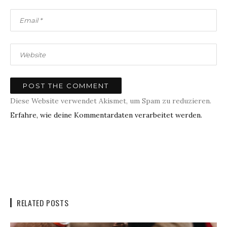
Diese Website verwendet Akismet, um Spam zu reduzieren.
Erfahre, wie deine Kommentardaten verarbeitet werden.
RELATED POSTS