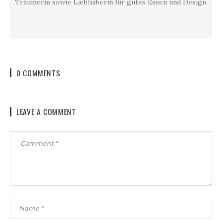
Träumerin sowie Liebhaberin für gutes Essen und Design.
0 COMMENTS
LEAVE A COMMENT