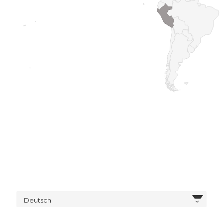
Deutsch