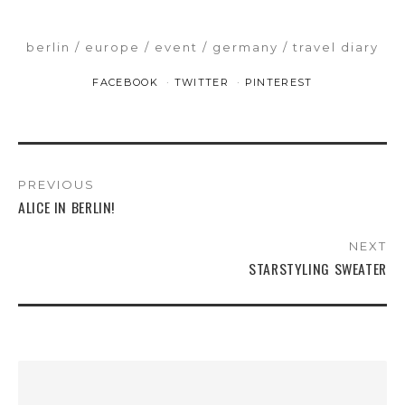
berlin
europe
event
germany
travel diary
FACEBOOK
TWITTER
PINTEREST
PREVIOUS
ALICE IN BERLIN!
NEXT
STARSTYLING SWEATER