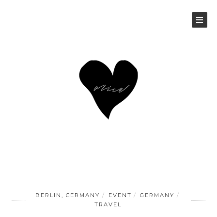
BERLIN, GERMANY
EVENT
GERMANY
TRAVEL