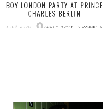
BOY LONDON PARTY AT PRINCE
CHARLES BERLIN
31. MÄRZ 2012
ALICE M. HUYNH
0 COMMENTS