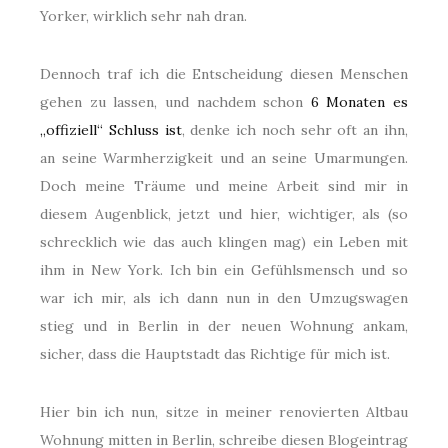
Yorker, wirklich sehr nah dran.
Dennoch traf ich die Entscheidung diesen Menschen
gehen zu lassen, und nachdem schon
6 Monaten es
„offiziell“ Schluss ist
, denke ich noch sehr oft an ihn,
an seine Warmherzigkeit und an seine Umarmungen.
Doch meine Träume und meine Arbeit sind mir in
diesem Augenblick, jetzt und hier, wichtiger, als (so
schrecklich wie das auch klingen mag) ein Leben mit
ihm in New York. Ich bin ein Gefühlsmensch und so
war ich mir, als ich dann nun in den Umzugswagen
stieg und in Berlin in der neuen Wohnung ankam,
sicher, dass die Hauptstadt das Richtige für mich ist.
Hier bin ich nun, sitze in meiner renovierten Altbau
Wohnung mitten in Berlin, schreibe diesen Blogeintrag