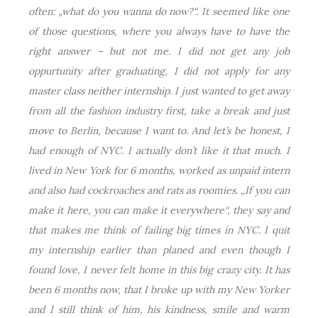
often: „what do you wanna do now?“. It seemed like one
of those questions, where you always have to have the
right answer – but not me. I did not get any job
oppurtunity after graduating, I did not apply for any
master class neither internship. I just wanted to get away
from all the fashion industry first, take a break and just
move to Berlin, because I want to. And let’s be honest, I
had enough of NYC. I actually don’t like it that much. I
lived in New York for 6 months, worked as unpaid intern
and also had cockroaches and rats as roomies. „If you can
make it here, you can make it everywhere“, they say and
that makes me think of failing big times in NYC. I quit
my internship earlier than planed and even though I
found love, I never felt home in this big crazy city. It has
been 6 months now, that I broke up with my New Yorker
and I still think of him, his kindness, smile and warm