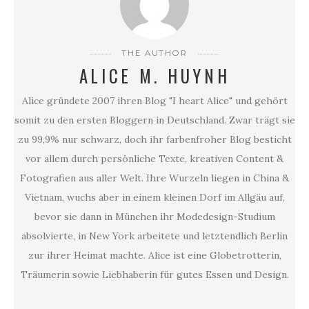
THE AUTHOR
ALICE M. HUYNH
Alice gründete 2007 ihren Blog "I heart Alice" und gehört
somit zu den ersten Bloggern in Deutschland. Zwar trägt sie
zu 99,9% nur schwarz, doch ihr farbenfroher Blog besticht
vor allem durch persönliche Texte, kreativen Content &
Fotografien aus aller Welt. Ihre Wurzeln liegen in China &
Vietnam, wuchs aber in einem kleinen Dorf im Allgäu auf,
bevor sie dann in München ihr Modedesign-Studium
absolvierte, in New York arbeitete und letztendlich Berlin
zur ihrer Heimat machte. Alice ist eine Globetrotterin,
Träumerin sowie Liebhaberin für gutes Essen und Design.