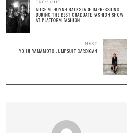
PREVIOUS
ALICE M. HUYNH BACKSTAGE IMPRESSIONS
DURING THE BEST GRADUATE FASHION SHOW
AT PLATFORM FASHION
NEXT
YOHJI YAMAMOTO JUMPSUIT CARDIGAN