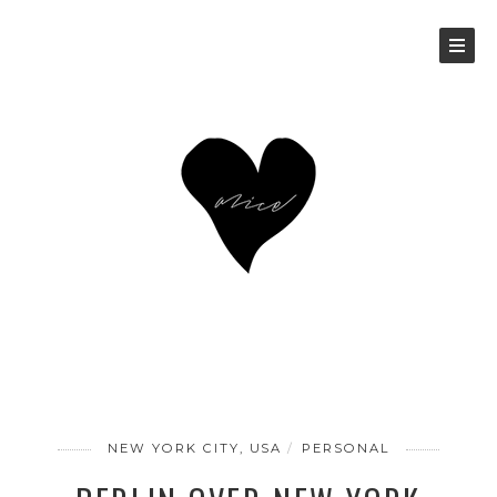
NEW YORK CITY, USA
PERSONAL