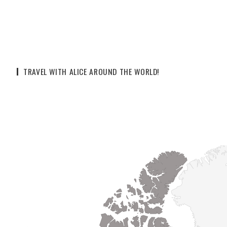
TRAVEL WITH ALICE AROUND THE WORLD!