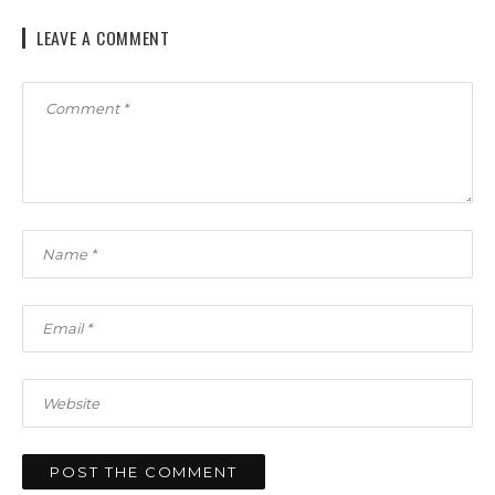
LEAVE A COMMENT