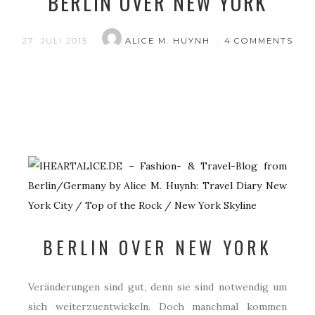
BERLIN OVER NEW YORK
27. JULI 2015
ALICE M. HUYNH
4 COMMENTS
BERLIN OVER NEW YORK
Veränderungen sind gut, denn sie sind notwendig um
sich weiterzuentwickeln. Doch manchmal kommen