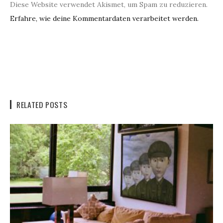
Diese Website verwendet Akismet, um Spam zu reduzieren.
Erfahre, wie deine Kommentardaten verarbeitet werden.
RELATED POSTS