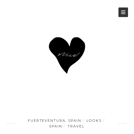
FUERTEVENTURA, SPAIN
LOOKS
SPAIN
TRAVEL