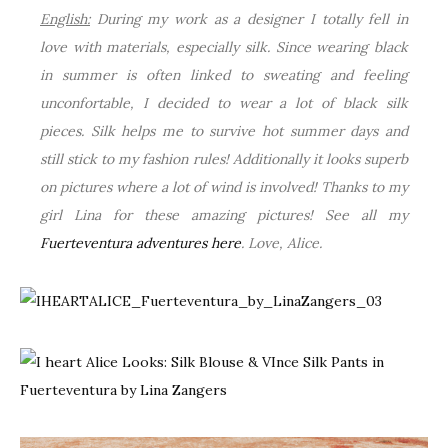
English:
During my work as a designer I totally fell in
love with materials, especially silk. Since wearing black
in summer is often linked to sweating and feeling
unconfortable, I decided to wear a lot of black silk
pieces. Silk helps me to survive hot summer days and
still stick to my fashion rules! Additionally it looks superb
on pictures where a lot of wind is involved! Thanks to my
girl Lina for these amazing pictures! See all my
Fuerteventura adventures here
. Love, Alice.