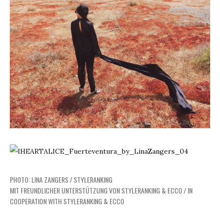
PHOTO: LINA ZANGERS / STYLERANKING
MIT FREUNDLICHER UNTERSTÜTZUNG VON STYLERANKING & ECCO / IN
COOPERATION WITH STYLERANKING & ECCO