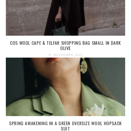
COS WOOL CAPE & TELFAR SHOPPING BAG SMALL IN DARK
OLIVE
19. NOVEMBER 2022
SPRING AWAKENING IN A GREEN OVERSIZE WOOL HOPSACK
SUIT