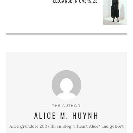
ELEGANCE IN OVERSIZE
THE AUTHOR
ALICE M. HUYNH
Alice gründete 2007 ihren Blog "I heart Alice" und gehört