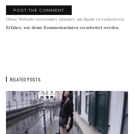
Diese Website verwendet Akismet, um Spam zu reduzieren.
Erfahre, wie deine Kommentardaten verarbeitet werden.
RELATED POSTS