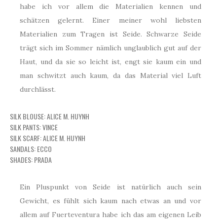
habe ich vor allem die Materialien kennen und
schätzen gelernt. Einer meiner wohl liebsten
Materialien zum Tragen ist Seide. Schwarze Seide
trägt sich im Sommer nämlich unglaublich gut auf der
Haut, und da sie so leicht ist, engt sie kaum ein und
man schwitzt auch kaum, da das Material viel Luft
durchlässt.
SILK BLOUSE: ALICE M. HUYNH
SILK PANTS: VINCE
SILK SCARF: ALICE M. HUYNH
SANDALS: ECCO
SHADES: PRADA
Ein Pluspunkt von Seide ist natürlich auch sein
Gewicht, es fühlt sich kaum nach etwas an und vor
allem auf Fuerteventura habe ich das am eigenen Leib