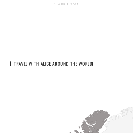
1. APRIL 2021
TRAVEL WITH ALICE AROUND THE WORLD!