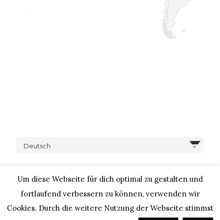
Deutsch
Um diese Webseite für dich optimal zu gestalten und
fortlaufend verbessern zu können, verwenden wir
Cookies. Durch die weitere Nutzung der Webseite stimmst
COPYRIGHT © 2020 – IHEARTALICE.COM / TRAVEL,